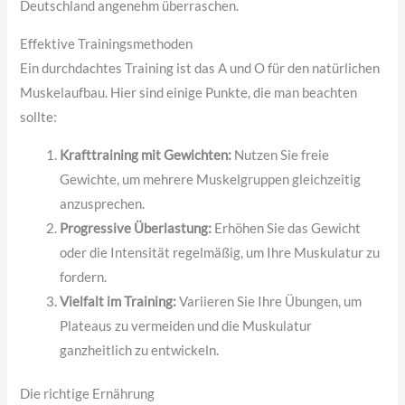
Deutschland angenehm überraschen.
Effektive Trainingsmethoden
Ein durchdachtes Training ist das A und O für den natürlichen
Muskelaufbau. Hier sind einige Punkte, die man beachten
sollte:
Krafttraining mit Gewichten:
Nutzen Sie freie
Gewichte, um mehrere Muskelgruppen gleichzeitig
anzusprechen.
Progressive Überlastung:
Erhöhen Sie das Gewicht
oder die Intensität regelmäßig, um Ihre Muskulatur zu
fordern.
Vielfalt im Training:
Variieren Sie Ihre Übungen, um
Plateaus zu vermeiden und die Muskulatur
ganzheitlich zu entwickeln.
Die richtige Ernährung