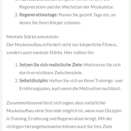
Regeneration und das Wachstum der Muskulatur.
Regenerationstage:
Planen Sie gezielt Tage ein, an
denen Sie Ihren Körper schonen.
Mentale Stärke entwickeln
Der Muskelaufbau erfordert nicht nur körperliche Fitness,
sondern auch mentale Stärke. Hier sollten Sie:
Setzen Sie sich realistische Ziele:
Motivieren Sie sich
durch erreichbare Zwischenziele.
Selbstdisziplin:
Halten Sie sich an Ihren Trainings- und
Ernährungsplan, auch wenn die Motivation nachlässt.
Zusammenfassend lässt sich sagen, dass natürlicher
Muskelaufbau ohne Steroide möglich ist, wenn man Disziplin
in Training, Ernährung und Regeneration bringt. Mit der
richtigen Herangehensweise können auch Sie Ihre Ziele