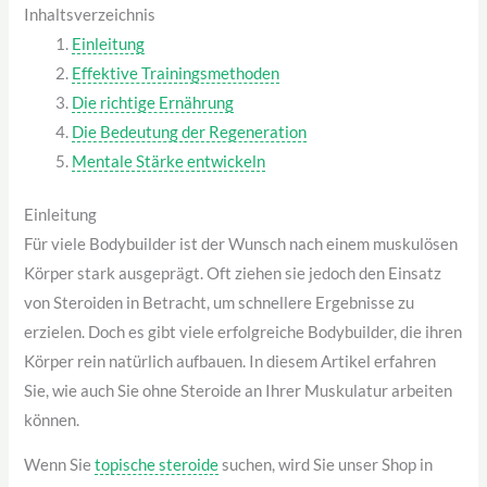
Inhaltsverzeichnis
Einleitung
Effektive Trainingsmethoden
Die richtige Ernährung
Die Bedeutung der Regeneration
Mentale Stärke entwickeln
Einleitung
Für viele Bodybuilder ist der Wunsch nach einem muskulösen
Körper stark ausgeprägt. Oft ziehen sie jedoch den Einsatz
von Steroiden in Betracht, um schnellere Ergebnisse zu
erzielen. Doch es gibt viele erfolgreiche Bodybuilder, die ihren
Körper rein natürlich aufbauen. In diesem Artikel erfahren
Sie, wie auch Sie ohne Steroide an Ihrer Muskulatur arbeiten
können.
Wenn Sie
topische steroide
suchen, wird Sie unser Shop in