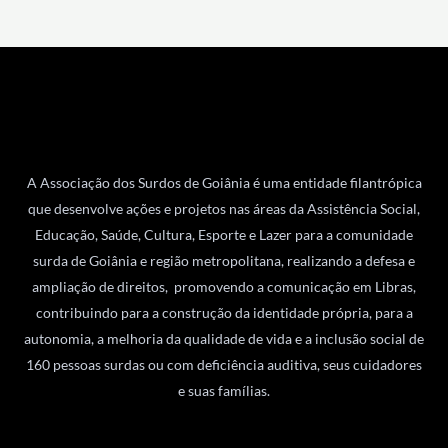
A Associação dos Surdos de Goiânia é uma entidade filantrópica
que desenvolve ações e projetos nas áreas da Assistência Social,
Educação, Saúde, Cultura, Esporte e Lazer para a comunidade
surda de Goiânia e região metropolitana, realizando a defesa e
ampliação de direitos, promovendo a comunicação em Libras,
contribuindo para a construção da identidade própria, para a
autonomia, a melhoria da qualidade de vida e a inclusão social de
160 pessoas surdas ou com deficiência auditiva, seus cuidadores
e suas famílias.