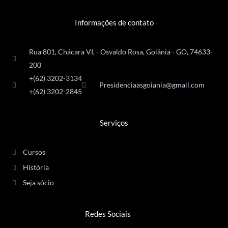
Informações de contato
Rua 801, Chácara VI, - Osvaldo Rosa, Goiânia - GO, 74633-
200
+(62) 3202-3134
Presidenciaasgoiania@gmail.com
+(62) 3202-2845
Serviços
Cursos
História
Seja sócio
Redes Sociais