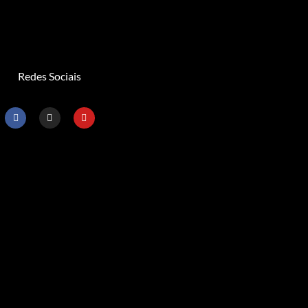
Redes Sociais
F
I
Y
a
n
o
c
s
u
e
t
t
b
a
u
o
g
b
o
r
e
k
a
-
m
f