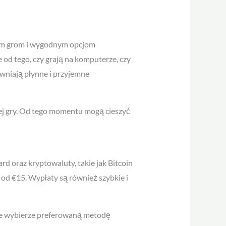
bkim grom i wygodnym opcjom
od tego, czy grają na komputerze, czy
wniają płynne i przyjemne
ej gry. Od tego momentu mogą cieszyć
 oraz kryptowaluty, takie jak Bitcoin
 od €15. Wypłaty są również szybkie i
dzie wybierze preferowaną metodę