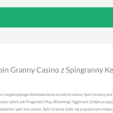
Associação
Cursos
Notícias
Tran
pin Granny Casino z Spingranny K
o i angażującego doświadczenia w online casino, Spin Granny je
ów, takich jak Pragmatic Play, BGaming i Yggdrasil. Dzięki przyja
lackjacka i gier live casino, Spin Granny stało się popularnym miejs