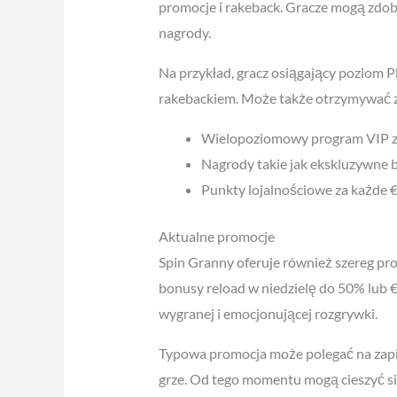
promocje i rakeback. Gracze mogą zdob
nagrody.
Na przykład, gracz osiągający poziom 
rakebackiem. Może także otrzymywać zap
Wielopoziomowy program VIP z
Nagrody takie jak ekskluzywne 
Punkty lojalnościowe za każde 
Aktualne promocje
Spin Granny oferuje również szereg p
bonusy reload w niedzielę do 50% lub €
wygranej i emocjonującej rozgrywki.
Typowa promocja może polegać na zapi
grze. Od tego momentu mogą cieszyć si