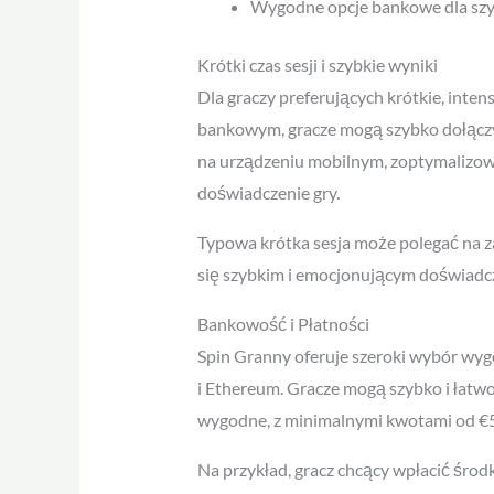
Wygodne opcje bankowe dla szy
Krótki czas sesji i szybkie wyniki
Dla graczy preferujących krótkie, int
bankowym, gracze mogą szybko dołączyć 
na urządzeniu mobilnym, zoptymalizowa
doświadczenie gry.
Typowa krótka sesja może polegać na z
się szybkim i emocjonującym doświadcz
Bankowość i Płatności
Spin Granny oferuje szeroki wybór wyg
i Ethereum. Gracze mogą szybko i łatwo
wygodne, z minimalnymi kwotami od €
Na przykład, gracz chcący wpłacić środ