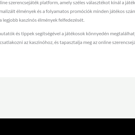
line szerencsejáték platform, amely széles választékot kínál a ját
imalizált élmények és a folyamatos promóciók minden játékos szám
a legjobb kaszinós élmények felfedezését.
útmutatók és tippek segítségével a játékosok könnyedén megtalálha
csatlakozni az kaszinóhoz, és tapasztalja meg az online szerencse