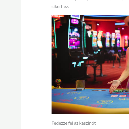
sikerhez.
Fedezze fel az kaszinót