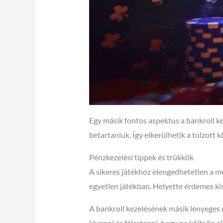
Egy másik fontos aspektus a bankroll k
betartaniuk. Így elkerülhetik a túlzott
Pénzkezelési tippek és trükkök
A sikeres játékhoz elengedhetetlen a me
egyetlen játékban. Helyette érdemes kis
A bankroll kezelésének másik lényeges 
kivenni és félretenni, hogy ne költsön 