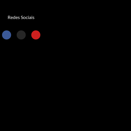
Redes Sociais
F
I
Y
a
n
o
c
s
u
e
t
t
b
a
u
o
g
b
o
r
e
k
a
-
m
f