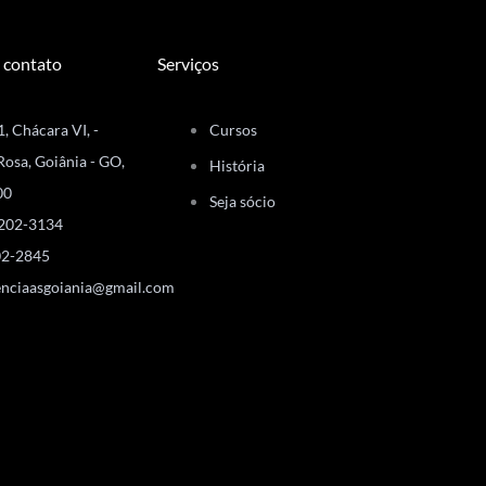
 contato
Serviços
, Chácara VI, -
Cursos
osa, Goiânia - GO,
História
00
Seja sócio
3202-3134
02-2845
enciaasgoiania@gmail.com