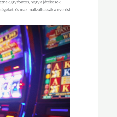
eznek, így fontos, hogy a játékosok
őségeket, és maximalizálhassák a nyerési