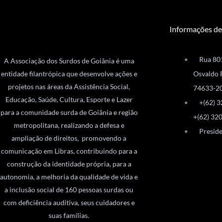
Informações de
Rua 801
A Associação dos Surdos de Goiânia é uma
entidade filantrópica que desenvolve ações e
Osvaldo R
projetos nas áreas da Assistência Social,
74633-2
Educação, Saúde, Cultura, Esporte e Lazer
+(62) 
para a comunidade surda de Goiânia e região
+(62) 32
metropolitana, realizando a defesa e
Presid
ampliação de direitos, promovendo a
comunicação em Libras, contribuindo para a
construção da identidade própria, para a
autonomia, a melhoria da qualidade de vida e
a inclusão social de 160 pessoas surdas ou
com deficiência auditiva, seus cuidadores e
suas famílias.