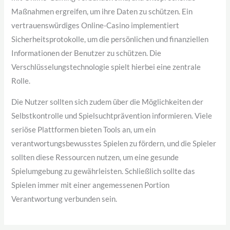
Maßnahmen ergreifen, um ihre Daten zu schützen. Ein
vertrauenswürdiges Online-Casino implementiert
Sicherheitsprotokolle, um die persönlichen und finanziellen
Informationen der Benutzer zu schützen. Die
Verschlüsselungstechnologie spielt hierbei eine zentrale
Rolle.
Die Nutzer sollten sich zudem über die Möglichkeiten der
Selbstkontrolle und Spielsuchtprävention informieren. Viele
seriöse Plattformen bieten Tools an, um ein
verantwortungsbewusstes Spielen zu fördern, und die Spieler
sollten diese Ressourcen nutzen, um eine gesunde
Spielumgebung zu gewährleisten. Schließlich sollte das
Spielen immer mit einer angemessenen Portion
Verantwortung verbunden sein.