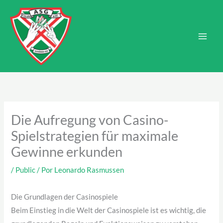
Ir
Main
para
Men
o
conteúdo
Die Aufregung von Casino-
Spielstrategien für maximale
Gewinne erkunden
/
Public
/ Por
Leonardo Rasmussen
Die Grundlagen der Casinospiele
Beim Einstieg in die Welt der Casinospiele ist es wichtig, die