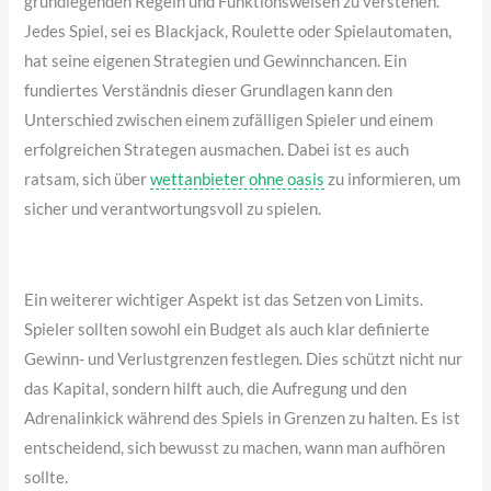
grundlegenden Regeln und Funktionsweisen zu verstehen.
Jedes Spiel, sei es Blackjack, Roulette oder Spielautomaten,
hat seine eigenen Strategien und Gewinnchancen. Ein
fundiertes Verständnis dieser Grundlagen kann den
Unterschied zwischen einem zufälligen Spieler und einem
erfolgreichen Strategen ausmachen. Dabei ist es auch
ratsam, sich über
wettanbieter ohne oasis
zu informieren, um
sicher und verantwortungsvoll zu spielen.
Ein weiterer wichtiger Aspekt ist das Setzen von Limits.
Spieler sollten sowohl ein Budget als auch klar definierte
Gewinn- und Verlustgrenzen festlegen. Dies schützt nicht nur
das Kapital, sondern hilft auch, die Aufregung und den
Adrenalinkick während des Spiels in Grenzen zu halten. Es ist
entscheidend, sich bewusst zu machen, wann man aufhören
sollte.