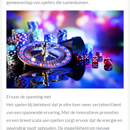
gemeenschap van spelers die samenkomen.
Ervaar de spanning met
Het spelen bij betekent dat je elke keer weer verzekerd bent
van een spannende ervaring. Met de innovatieve promoties
en een breed scala aan spellen zorgt ervoor dat de energie en
opwinding nooit ophouden. De mogelijkheid om nieuwe