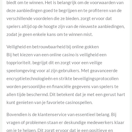
biedt om te winnen. Het is belangrijk om de voorwaarden van
deze aanbiedingen goed te begrijpen en te profiteren van de
verschillende voordelen die ze bieden. zorgt ervoor dat
spelers altijd op de hoogte zijn van de nieuwste aanbiedingen,
zodat je geen enkele kans om te winnen mist.
Veiligheid en betrouwbaarheid bij online gokken
Bij het kiezen van een online casino is veiligheid een
topprioriteit. begrijpt dit en zorgt voor een veilige
speelomgeving voor al zijn gebruikers. Met geavanceerde
encryptietechnologieën en strikte beveiligingsprotocollen
worden persoonlijke en financiële gegevens van spelers te
allen tijde beschermd. Dit betekent dat je met een gerust hart
kunt genieten van je favoriete casinospellen.
Bovendien is de klantenservice van essentieel belang. Bij
vragen of problemen staan er deskundige medewerkers klaar
om je te helpen. Dit zorgt ervoor dat je een positieve en