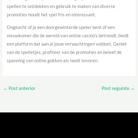
spellen te ontdekken en gebruik te maken van diverse
promoties houdt het spel fris en interessant.
Ongeacht of je een doorgewinterde speler bent of een
nieuwkomer die de wereld van online casino’s betreedt, biedt
een platform dat aan al jouw verwachtingen voldoet. Geniet
van de spelletjes, profiteer van de promoties en beleef de
spanning van online gokken als nooit tevoren.
←
Post anterior
Post seguinte
→