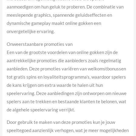
aanmoedigen om hun geluk te proberen. De combinatie van
meeslepende graphics, spannende geluidseffecten en
dynamische gameplay maakt online gokken een
onvergetelijke ervaring.
Onweerstaanbare promoties van
Een van de grootste voordelen van online gokken zijn de
aantrekkelijke promoties die aanbieders zoals regelmatig
aanbieden. Deze promoties variëren van welkomstbonussen
tot gratis spins en loyaliteitsprogramma’s, waardoor spelers
de kans krijgen om extra waarde te halen uit hun
speelervaring. Deze aanbiedingen zijn ontworpen om nieuwe
spelers aan te trekken en bestaande klanten te belonen, wat
de algehele speelervaring verrijkt.
Door gebruik te maken van deze promoties kun je jouw
speeltegoed aanzienlijk verhogen, wat je meer mogelijkheden