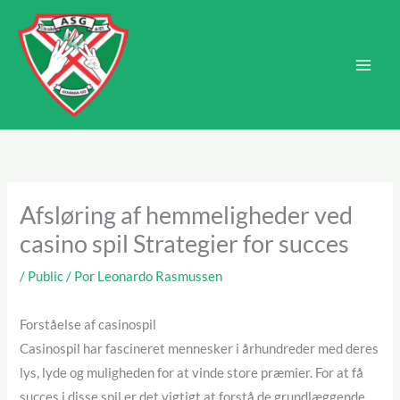
Ir
Main
para
Men
o
conteúdo
Afsløring af hemmeligheder ved
casino spil Strategier for succes
/
Public
/ Por
Leonardo Rasmussen
Forståelse af casinospil
Casinospil har fascineret mennesker i århundreder med deres
lys, lyde og muligheden for at vinde store præmier. For at få
succes i disse spil er det vigtigt at forstå de grundlæggende