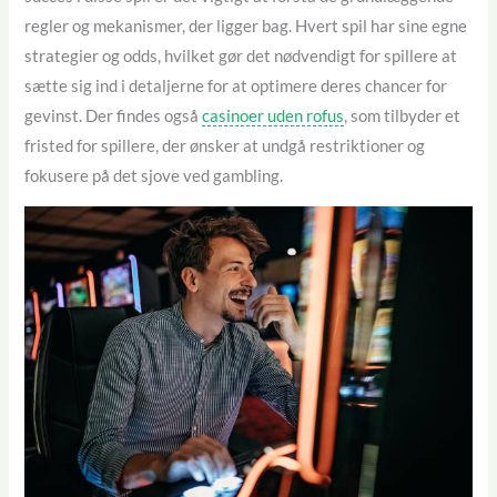
regler og mekanismer, der ligger bag. Hvert spil har sine egne
strategier og odds, hvilket gør det nødvendigt for spillere at
sætte sig ind i detaljerne for at optimere deres chancer for
gevinst. Der findes også
casinoer uden rofus
, som tilbyder et
fristed for spillere, der ønsker at undgå restriktioner og
fokusere på det sjove ved gambling.