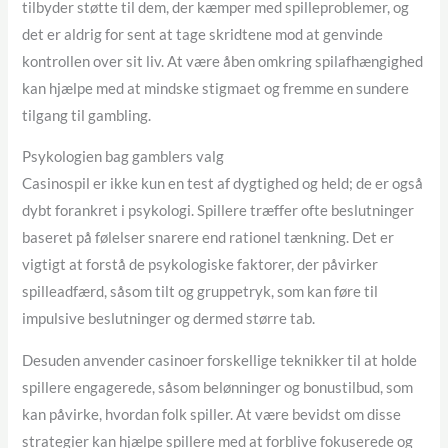
tilbyder støtte til dem, der kæmper med spilleproblemer, og
det er aldrig for sent at tage skridtene mod at genvinde
kontrollen over sit liv. At være åben omkring spilafhængighed
kan hjælpe med at mindske stigmaet og fremme en sundere
tilgang til gambling.
Psykologien bag gamblers valg
Casinospil er ikke kun en test af dygtighed og held; de er også
dybt forankret i psykologi. Spillere træffer ofte beslutninger
baseret på følelser snarere end rationel tænkning. Det er
vigtigt at forstå de psykologiske faktorer, der påvirker
spilleadfærd, såsom tilt og gruppetryk, som kan føre til
impulsive beslutninger og dermed større tab.
Desuden anvender casinoer forskellige teknikker til at holde
spillere engagerede, såsom belønninger og bonustilbud, som
kan påvirke, hvordan folk spiller. At være bevidst om disse
strategier kan hjælpe spillere med at forblive fokuserede og