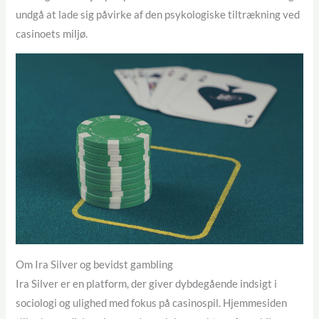
undgå at lade sig påvirke af den psykologiske tiltrækning ved
casinoets miljø.
Om Ira Silver og bevidst gambling
Ira Silver er en platform, der giver dybdegående indsigt i
sociologi og ulighed med fokus på casinospil. Hjemmesiden