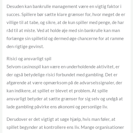
Desuden kan bankrulle management være en vigtig faktor i
succes. Spillere bør sætte klare grænser for, hvor meget de er
villige til at tabe, og sikre, at de kun spiller med penge, de har
råd til at miste. Ved at holde øje med sin bankrulle kan man
forlænge sin spilletid og dermed øge chancerne for at ramme
den rigtige gevinst.
Risici og ansvarligt spil
Selvom casinospil kan være en underholdende aktivitet, er
der også betydelige risici forbundet med gambling. Det er
afgørende at være opmærksom på de advarselssignaler, der
kan indikere, at spillet er blevet et problem. At spille
ansvarligt betyder at sætte grænser for sig selv og undgå at
lade gambling påvirke ens økonomi og personlige liv.
Derudover er det vigtigt at søge hjælp, hvis man føler, at
spillet begynder at kontrollere ens liv. Mange organisationer