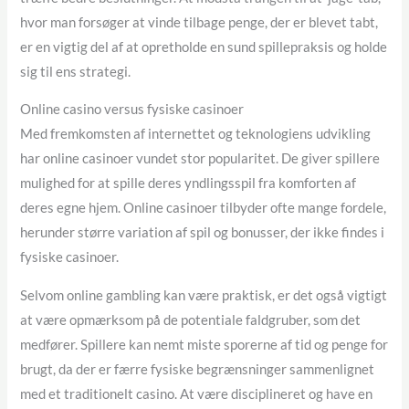
hvor man forsøger at vinde tilbage penge, der er blevet tabt,
er en vigtig del af at opretholde en sund spillepraksis og holde
sig til ens strategi.
Online casino versus fysiske casinoer
Med fremkomsten af internettet og teknologiens udvikling
har online casinoer vundet stor popularitet. De giver spillere
mulighed for at spille deres yndlingsspil fra komforten af
deres egne hjem. Online casinoer tilbyder ofte mange fordele,
herunder større variation af spil og bonusser, der ikke findes i
fysiske casinoer.
Selvom online gambling kan være praktisk, er det også vigtigt
at være opmærksom på de potentiale faldgruber, som det
medfører. Spillere kan nemt miste sporerne af tid og penge for
brugt, da der er færre fysiske begrænsninger sammenlignet
med et traditionelt casino. At være disciplineret og have en