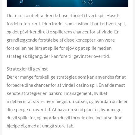
Det er essentielt at kende huset fordel i hvert spil. Husets
fordel refererer til den fordel, som casinoet har i ethvert spil,
og det påvirker direkte spillerens chancer for at vinde. En
grundlæggende forståelse af disse koncepter kan være
forskellen mellem at spille for sjov og at spille med en
strategisk tilgang, der kan føre til gevinster over tid.
Strategier til gevinst
Der er mange forskellige strategier, som kan anvendes for at
forbedre dine chancer for at vinde i casino spil. En af de mest
kendte strategier er ‘bankroll management’, hvilket
indebærer at styre, hvor meget du satser, og hvordan du deler
dine penge op over tid. At have en solid plan for, hvor meget
du vil spille for, og hvordan du vil fordele dine indsatser kan
hjælpe dig med at undgå store tab.