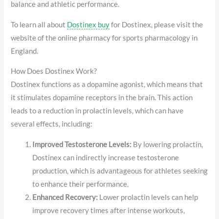
balance and athletic performance.
To learn all about
Dostinex buy
for Dostinex, please visit the
website of the online pharmacy for sports pharmacology in
England.
How Does Dostinex Work?
Dostinex functions as a dopamine agonist, which means that
it stimulates dopamine receptors in the brain. This action
leads to a reduction in prolactin levels, which can have
several effects, including:
Improved Testosterone Levels:
By lowering prolactin,
Dostinex can indirectly increase testosterone
production, which is advantageous for athletes seeking
to enhance their performance.
Enhanced Recovery:
Lower prolactin levels can help
improve recovery times after intense workouts,