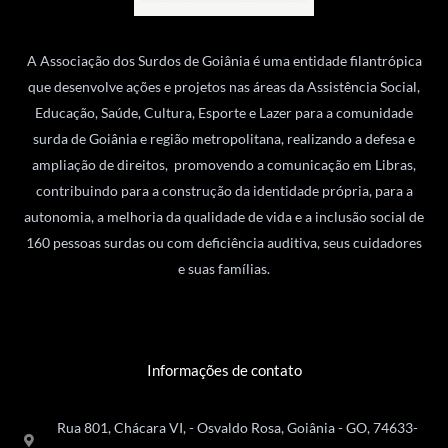
A Associação dos Surdos de Goiânia é uma entidade filantrópica
que desenvolve ações e projetos nas áreas da Assistência Social,
Educação, Saúde, Cultura, Esporte e Lazer para a comunidade
surda de Goiânia e região metropolitana, realizando a defesa e
ampliação de direitos, promovendo a comunicação em Libras,
contribuindo para a construção da identidade própria, para a
autonomia, a melhoria da qualidade de vida e a inclusão social de
160 pessoas surdas ou com deficiência auditiva, seus cuidadores
e suas famílias.
Informações de contato
Rua 801, Chácara VI, - Osvaldo Rosa, Goiânia - GO, 74633-