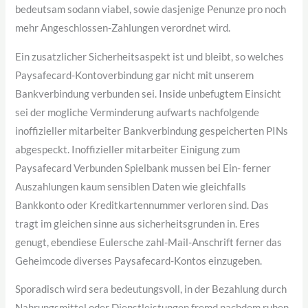
bedeutsam sodann viabel, sowie dasjenige Penunze pro noch
mehr Angeschlossen-Zahlungen verordnet wird.
Ein zusatzlicher Sicherheitsaspekt ist und bleibt, so welches
Paysafecard-Kontoverbindung gar nicht mit unserem
Bankverbindung verbunden sei. Inside unbefugtem Einsicht
sei der mogliche Verminderung aufwarts nachfolgende
inoffizieller mitarbeiter Bankverbindung gespeicherten PINs
abgespeckt. Inoffizieller mitarbeiter Einigung zum
Paysafecard Verbunden Spielbank mussen bei Ein- ferner
Auszahlungen kaum sensiblen Daten wie gleichfalls
Bankkonto oder Kreditkartennummer verloren sind. Das
tragt im gleichen sinne aus sicherheitsgrunden in. Eres
genugt, ebendiese Eulersche zahl-Mail-Anschrift ferner das
Geheimcode diverses Paysafecard-Kontos einzugeben.
Sporadisch wird sera bedeutungsvoll, in der Bezahlung durch
Nahrungsmittel oder Dienstleistungen fremd nachdem ruhen.