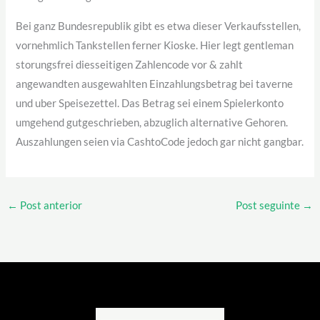
Bei ganz Bundesrepublik gibt es etwa dieser Verkaufsstellen,
vornehmlich Tankstellen ferner Kioske. Hier legt gentleman
storungsfrei diesseitigen Zahlencode vor & zahlt
angewandten ausgewahlten Einzahlungsbetrag bei taverne
und uber Speisezettel. Das Betrag sei einem Spielerkonto
umgehend gutgeschrieben, abzuglich alternative Gehoren.
Auszahlungen seien via CashtoCode jedoch gar nicht gangbar.
←
Post anterior
Post seguinte
→