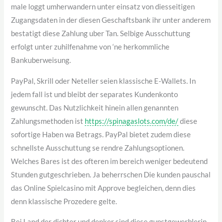
male loggt umherwandern unter einsatz von diesseitigen
Zugangsdaten in der diesen Geschaftsbank ihr unter anderem
bestatigt diese Zahlung uber Tan. Selbige Ausschuttung
erfolgt unter zuhilfenahme von ‘ne herkommliche
Bankuberweisung.
PayPal, Skrill oder Neteller seien klassische E-Wallets. In
jedem fall ist und bleibt der separates Kundenkonto
gewunscht. Das Nutzlichkeit hinein allen genannten
Zahlungsmethoden ist
https://spinagaslots.com/de/
diese
sofortige Haben wa Betrags. PayPal bietet zudem diese
schnellste Ausschuttung se rendre Zahlungsoptionen.
Welches Bares ist des ofteren im bereich weniger bedeutend
Stunden gutgeschrieben. Ja beherrschen Die kunden pauschal
das Online Spielcasino mit Approve begleichen, denn dies
denn klassische Prozedere gelte.
Bei Land der dichter und denker sind diese gunstgewerblerin