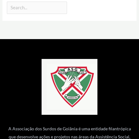
A Associação dos Surdos de Goiânia é uma entidade filantrópica
que desenvolve ações e projetos nas áreas da Assistência Social,