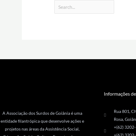
Informações de
Rua 801, Ch
A Associação dos Surdos de Goiânia é uma
Rosa, Goiân
entidade filantrópica que desenvolve ações e
+(62) 3202
projetos nas áreas da Assistência Social,
+(62) 3202