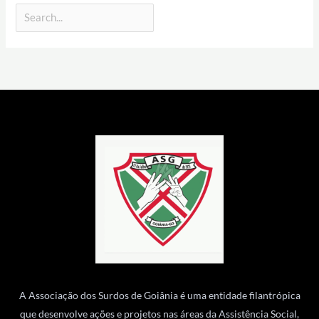
A Associação dos Surdos de Goiânia é uma entidade filantrópica
que desenvolve ações e projetos nas áreas da Assistência Social,