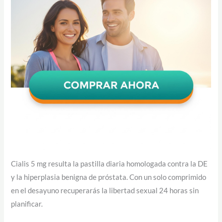
Cialis 5 mg resulta la pastilla diaria homologada contra la DE
y la hiperplasia benigna de próstata. Con un solo comprimido
en el desayuno recuperarás la libertad sexual 24 horas sin
planificar.