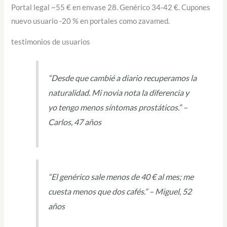
Portal legal ~55 € en envase 28. Genérico 34-42 €. Cupones
nuevo usuario -20 % en portales como zavamed.
testimonios de usuarios
“Desde que cambié a diario recuperamos la
naturalidad. Mi novia nota la diferencia y
yo tengo menos síntomas prostáticos.” –
Carlos, 47 años
“El genérico sale menos de 40 € al mes; me
cuesta menos que dos cafés.” – Miguel, 52
años