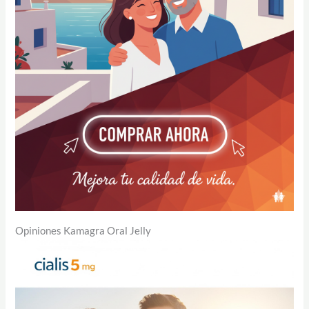
Opiniones Kamagra Oral Jelly