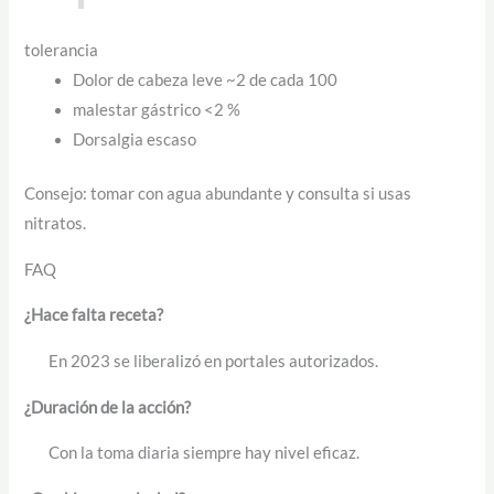
tolerancia
Dolor de cabeza leve ~2 de cada 100
malestar gástrico <2 %
Dorsalgia escaso
Consejo: tomar con agua abundante y consulta si usas
nitratos.
FAQ
¿Hace falta receta?
En 2023 se liberalizó en portales autorizados.
¿Duración de la acción?
Con la toma diaria siempre hay nivel eficaz.