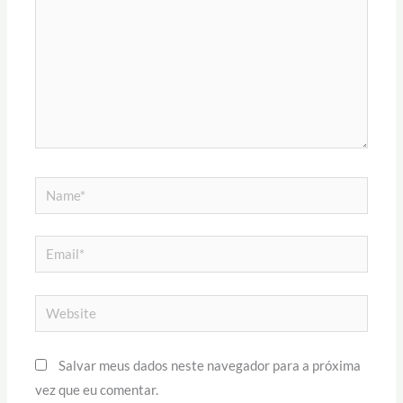
Name*
Email*
Website
Salvar meus dados neste navegador para a próxima
vez que eu comentar.