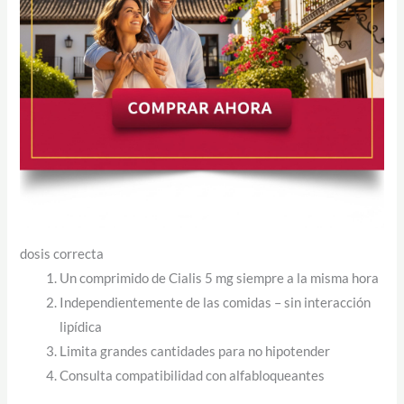
dosis correcta
Un comprimido de Cialis 5 mg siempre a la misma hora
Independientemente de las comidas – sin interacción
lipídica
Limita grandes cantidades para no hipotender
Consulta compatibilidad con alfabloqueantes