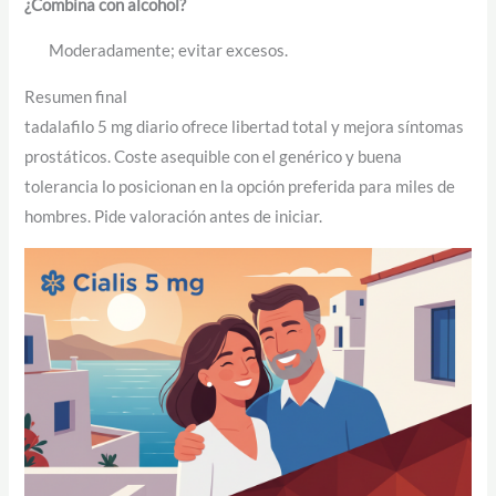
¿Combina con alcohol?
Moderadamente; evitar excesos.
Resumen final
tadalafilo 5 mg diario ofrece libertad total y mejora síntomas
prostáticos. Coste asequible con el genérico y buena
tolerancia lo posicionan en la opción preferida para miles de
hombres. Pide valoración antes de iniciar.