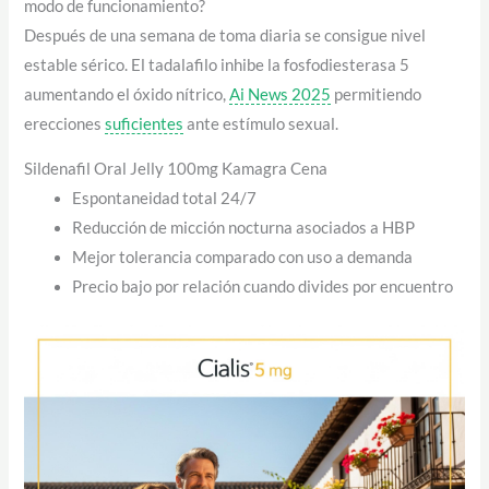
modo de funcionamiento?
Después de una semana de toma diaria se consigue nivel
estable sérico. El tadalafilo inhibe la fosfodiesterasa 5
aumentando el óxido nítrico,
Ai News 2025
permitiendo
erecciones
suficientes
ante estímulo sexual.
Sildenafil Oral Jelly 100mg Kamagra Cena
Espontaneidad total 24/7
Reducción de micción nocturna asociados a HBP
Mejor tolerancia comparado con uso a demanda
Precio bajo por relación cuando divides por encuentro