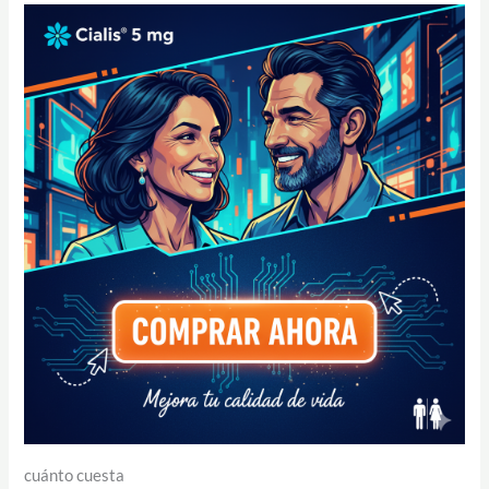
cuánto cuesta