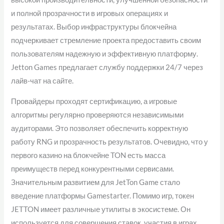
и полной прозрачности в игровых операциях и
результатах. Выбор инфраструктуры блокчейна
подчеркивает стремление проекта предоставить своим
пользователям надежную и эффективную платформу.
Jetton Games предлагает службу поддержки 24/7 через
лайв-чат на сайте.
Провайдеры проходят сертификацию, а игровые
алгоритмы регулярно проверяются независимыми
аудиторами. Это позволяет обеспечить корректную
работу RNG и прозрачность результатов. Очевидно, что у
первого казино на блокчейне TON есть масса
преимуществ перед конкурентными сервисами.
Значительным развитием для JetTon Game стало
введение платформы Gamestarter. Помимо игр, токен
JETTON имеет различные утилиты в экосистеме. Он
используется для совершения ставок, участия в играх,