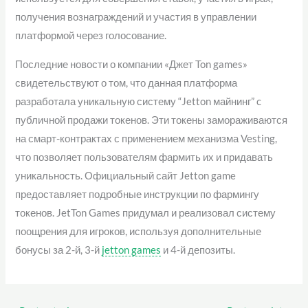
получения вознаграждений и участия в управлении
платформой через голосование.
Последние новости о компании «Джет Ton games»
свидетельствуют о том, что данная платформа
разработала уникальную систему “Jetton майнинг” c
публичной продажи токенов. Эти токены замораживаются
на смарт-контрактах с применением механизма Vesting,
что позволяет пользователям фармить их и придавать
уникальность. Официальный сайт Jetton game
предоставляет подробные инструкции по фармингу
токенов. JetTon Games придумал и реализовал систему
поощрения для игроков, используя дополнительные
бонусы за 2-й, 3-й
jetton games
и 4-й депозиты.