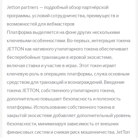
Jetton partners — подробный обзор партнёрской
программы, условий сотрудничества, преимуществ и
возможностей для вебмастеров
Платформа выделяется на фоне других несколькими
ключевыми особенностями. Во-первых, интеграция токена
JETTON как нативного утилитарного токена обеспечивает
бесперебойные транзакции в игровой экосистеме,
включая ставки и участие в играх. Этот токен играет
ключевую роль в операциях платформы, служа основным
средством для транзакций и вознаграждений. Введение
токена JETTON, собственного утилитарного токена,
дополнительно повышает безопасность и полезность
платформы. Использование собственного токена в
закрытой экосистеме добавляет дополнительный уровень
безопасности, минимизируя зависимость от внешних
финансовых систем и снижая риск мошенничества. JetTon