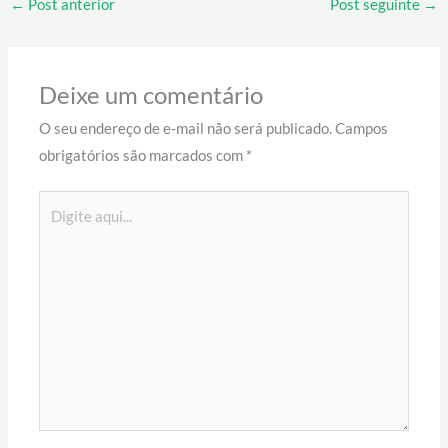
←
Post anterior
Post seguinte
→
Deixe um comentário
O seu endereço de e-mail não será publicado.
Campos
obrigatórios são marcados com
*
Digite
aqui...