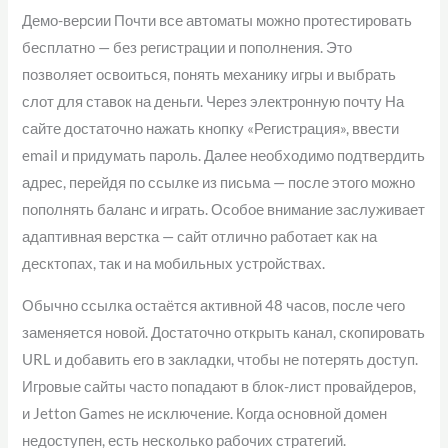
Демо-версии Почти все автоматы можно протестировать
бесплатно — без регистрации и пополнения. Это
позволяет освоиться, понять механику игры и выбрать
слот для ставок на деньги. Через электронную почту На
сайте достаточно нажать кнопку «Регистрация», ввести
email и придумать пароль. Далее необходимо подтвердить
адрес, перейдя по ссылке из письма — после этого можно
пополнять баланс и играть. Особое внимание заслуживает
адаптивная верстка — сайт отлично работает как на
десктопах, так и на мобильных устройствах.
Обычно ссылка остаётся активной 48 часов, после чего
заменяется новой. Достаточно открыть канал, скопировать
URL и добавить его в закладки, чтобы не потерять доступ.
Игровые сайты часто попадают в блок-лист провайдеров,
и Jetton Games не исключение. Когда основной домен
недоступен, есть несколько рабочих стратегий.