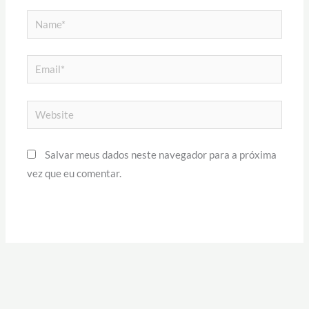
Name*
Email*
Website
Salvar meus dados neste navegador para a próxima
vez que eu comentar.