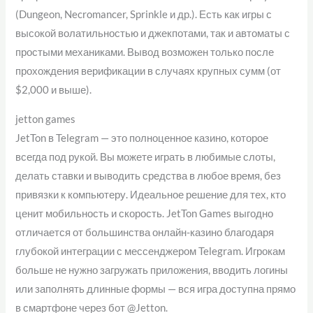
(Dungeon, Necromancer, Sprinkle и др.). Есть как игры с
высокой волатильностью и джекпотами, так и автоматы с
простыми механиками. Вывод возможен только после
прохождения верификации в случаях крупных сумм (от
$2,000 и выше).
jetton games
JetTon в Telegram — это полноценное казино, которое
всегда под рукой. Вы можете играть в любимые слоты,
делать ставки и выводить средства в любое время, без
привязки к компьютеру. Идеальное решение для тех, кто
ценит мобильность и скорость. JetTon Games выгодно
отличается от большинства онлайн-казино благодаря
глубокой интеграции с мессенджером Telegram. Игрокам
больше не нужно загружать приложения, вводить логины
или заполнять длинные формы — вся игра доступна прямо
в смартфоне через бот @Jetton.