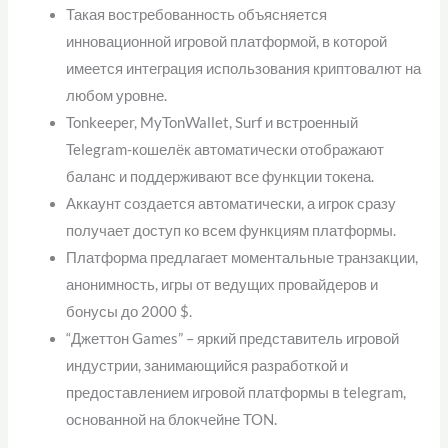
Такая востребованность объясняется
инновационной игровой платформой, в которой
имеется интеграция использования криптовалют на
любом уровне.
Tonkeeper, MyTonWallet, Surf и встроенный
Telegram-кошелёк автоматически отображают
баланс и поддерживают все функции токена.
Аккаунт создается автоматически, а игрок сразу
получает доступ ко всем функциям платформы.
Платформа предлагает моментальные транзакции,
анонимность, игры от ведущих провайдеров и
бонусы до 2000 $.
“Джеттон Games” – яркий представитель игровой
индустрии, занимающийся разработкой и
предоставлением игровой платформы в telegram,
основанной на блокчейне TON.