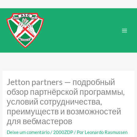
Ir
para
Main
o
Men
conteúdo
Jetton partners — подробный
обзор партнёрской программы,
условий сотрудничества,
преимуществ и возможностей
для вебмастеров
Deixe um comentário
/
2000ZDP
/ Por
Leonardo Rasmussen