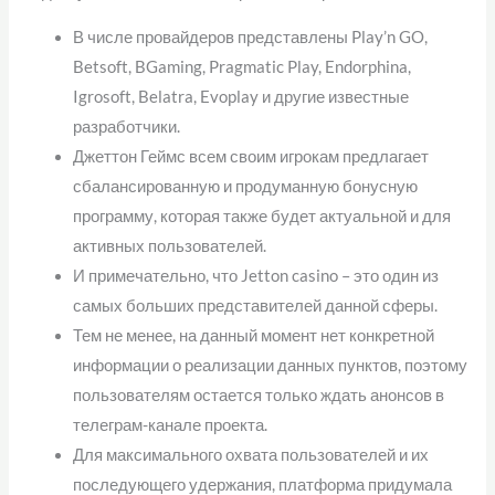
В числе провайдеров представлены Play’n GO,
Betsoft, BGaming, Pragmatic Play, Endorphina,
Igrosoft, Belatra, Evoplay и другие известные
разработчики.
Джеттон Геймс всем своим игрокам предлагает
сбалансированную и продуманную бонусную
программу, которая также будет актуальной и для
активных пользователей.
И примечательно, что Jetton casino – это один из
самых больших представителей данной сферы.
Тем не менее, на данный момент нет конкретной
информации о реализации данных пунктов, поэтому
пользователям остается только ждать анонсов в
телеграм-канале проекта.
Для максимального охвата пользователей и их
последующего удержания, платформа придумала