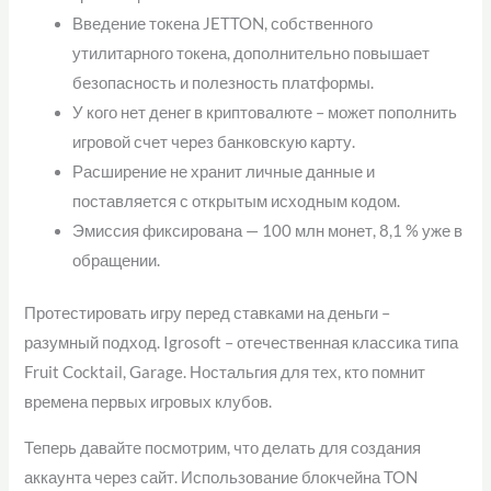
Введение токена JETTON, собственного
утилитарного токена, дополнительно повышает
безопасность и полезность платформы.
У кого нет денег в криптовалюте – может пополнить
игровой счет через банковскую карту.
Расширение не хранит личные данные и
поставляется с открытым исходным кодом.
Эмиссия фиксирована — 100 млн монет, 8,1 % уже в
обращении.
Протестировать игру перед ставками на деньги –
разумный подход. Igrosoft – отечественная классика типа
Fruit Cocktail, Garage. Ностальгия для тех, кто помнит
времена первых игровых клубов.
Теперь давайте посмотрим, что делать для создания
аккаунта через сайт. Использование блокчейна TON