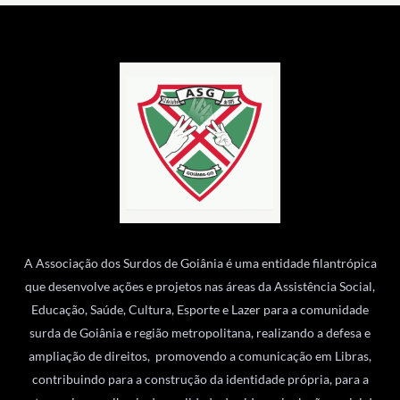
A Associação dos Surdos de Goiânia é uma entidade filantrópica
que desenvolve ações e projetos nas áreas da Assistência Social,
Educação, Saúde, Cultura, Esporte e Lazer para a comunidade
surda de Goiânia e região metropolitana, realizando a defesa e
ampliação de direitos, promovendo a comunicação em Libras,
contribuindo para a construção da identidade própria, para a