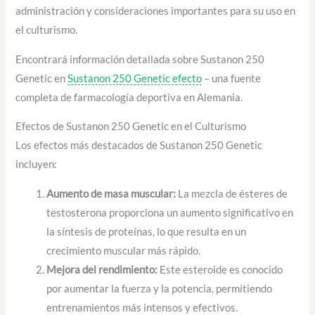
administración y consideraciones importantes para su uso en
el culturismo.
Encontrará información detallada sobre Sustanon 250
Genetic en
Sustanon 250 Genetic efecto
– una fuente
completa de farmacología deportiva en Alemania.
Efectos de Sustanon 250 Genetic en el Culturismo
Los efectos más destacados de Sustanon 250 Genetic
incluyen:
Aumento de masa muscular:
La mezcla de ésteres de
testosterona proporciona un aumento significativo en
la síntesis de proteínas, lo que resulta en un
crecimiento muscular más rápido.
Mejora del rendimiento:
Este esteroide es conocido
por aumentar la fuerza y la potencia, permitiendo
entrenamientos más intensos y efectivos.