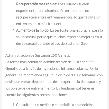
Recuperación más rápida:
Los usuarios suelen
experimentar una disminución en el tiempo de
recuperación entre entrenamientos, lo que facilita un
entrenamiento más frecuente.
Aumento de la libido:
La testosterona es crucial para la
salud sexual, por lo que muchos reportan mejoras en su
deseo sexual durante el uso de Sustanon 250.
Administración de Sustanon 250 Genetic
La forma más común de administración de Sustanon 250
Genetic es a través de inyecciones intramusculares. Por lo
general, se recomienda seguir un ciclo de 8 a 12 semanas, con
dosis que varían dependiendo de la experiencia del usuario y
los objetivos de entrenamiento. Es fundamental tener en
cuenta las siguientes recomendaciones:
Consultar a un médico o especialista en medicina