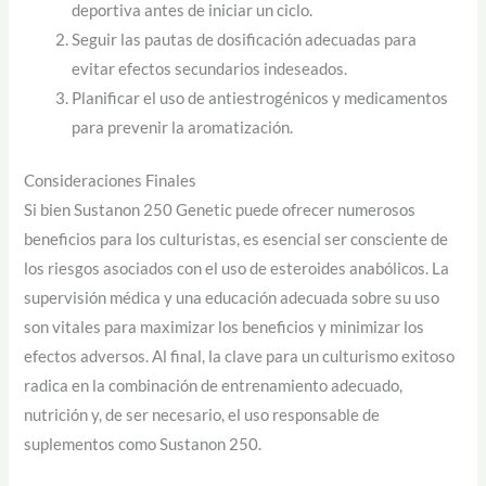
deportiva antes de iniciar un ciclo.
Seguir las pautas de dosificación adecuadas para
evitar efectos secundarios indeseados.
Planificar el uso de antiestrogénicos y medicamentos
para prevenir la aromatización.
Consideraciones Finales
Si bien Sustanon 250 Genetic puede ofrecer numerosos
beneficios para los culturistas, es esencial ser consciente de
los riesgos asociados con el uso de esteroides anabólicos. La
supervisión médica y una educación adecuada sobre su uso
son vitales para maximizar los beneficios y minimizar los
efectos adversos. Al final, la clave para un culturismo exitoso
radica en la combinación de entrenamiento adecuado,
nutrición y, de ser necesario, el uso responsable de
suplementos como Sustanon 250.