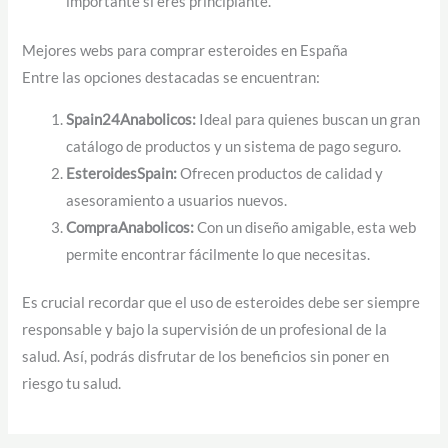
importante si eres principiante.
Mejores webs para comprar esteroides en España
Entre las opciones destacadas se encuentran:
Spain24Anabolicos:
Ideal para quienes buscan un gran
catálogo de productos y un sistema de pago seguro.
EsteroidesSpain:
Ofrecen productos de calidad y
asesoramiento a usuarios nuevos.
CompraAnabolicos:
Con un diseño amigable, esta web
permite encontrar fácilmente lo que necesitas.
Es crucial recordar que el uso de esteroides debe ser siempre
responsable y bajo la supervisión de un profesional de la
salud. Así, podrás disfrutar de los beneficios sin poner en
riesgo tu salud.