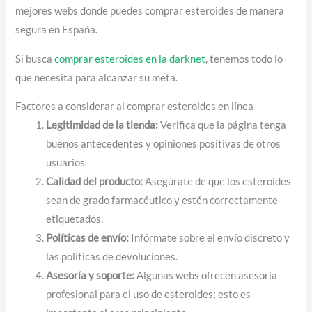
mejores webs donde puedes comprar esteroides de manera
segura en España.
Si busca
comprar esteroides en la darknet
, tenemos todo lo
que necesita para alcanzar su meta.
Factores a considerar al comprar esteroides en línea
Legitimidad de la tienda:
Verifica que la página tenga
buenos antecedentes y opiniones positivas de otros
usuarios.
Calidad del producto:
Asegúrate de que los esteroides
sean de grado farmacéutico y estén correctamente
etiquetados.
Políticas de envío:
Infórmate sobre el envío discreto y
las políticas de devoluciones.
Asesoría y soporte:
Algunas webs ofrecen asesoría
profesional para el uso de esteroides; esto es