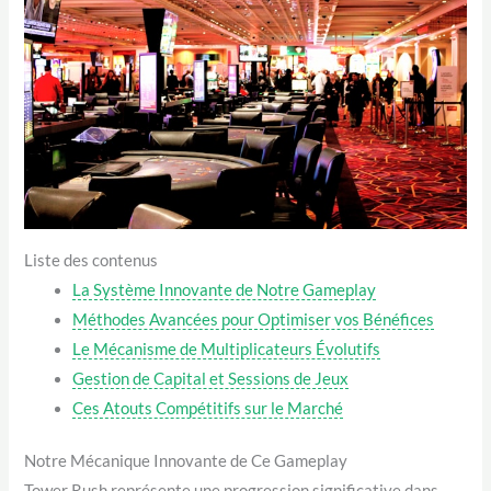
Liste des contenus
La Système Innovante de Notre Gameplay
Méthodes Avancées pour Optimiser vos Bénéfices
Le Mécanisme de Multiplicateurs Évolutifs
Gestion de Capital et Sessions de Jeux
Ces Atouts Compétitifs sur le Marché
Notre Mécanique Innovante de Ce Gameplay
Tower Rush représente une progression significative dans