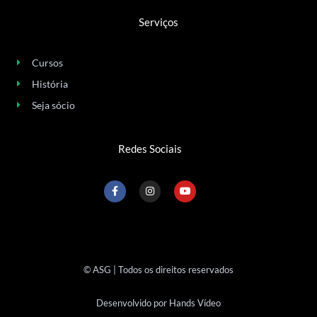
Serviços
Cursos
História
Seja sócio
Redes Sociais
F
I
Y
a
n
o
c
s
u
e
t
t
b
a
u
o
g
b
o
r
e
k
a
-
m
© ASG | Todos os direitos reservados
f
Desenvolvido por Hands Vídeo