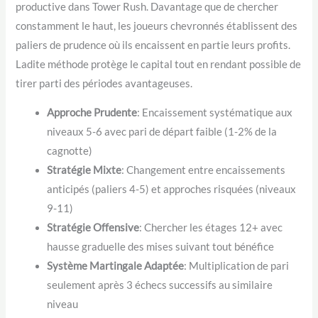
productive dans Tower Rush. Davantage que de chercher
constamment le haut, les joueurs chevronnés établissent des
paliers de prudence où ils encaissent en partie leurs profits.
Ladite méthode protège le capital tout en rendant possible de
tirer parti des périodes avantageuses.
Approche Prudente
: Encaissement systématique aux
niveaux 5-6 avec pari de départ faible (1-2% de la
cagnotte)
Stratégie Mixte
: Changement entre encaissements
anticipés (paliers 4-5) et approches risquées (niveaux
9-11)
Stratégie Offensive
: Chercher les étages 12+ avec
hausse graduelle des mises suivant tout bénéfice
Système Martingale Adaptée
: Multiplication de pari
seulement après 3 échecs successifs au similaire
niveau