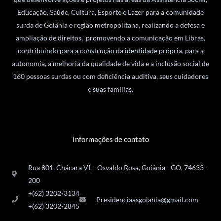
Educação, Saúde, Cultura, Esporte e Lazer para a comunidade
surda de Goiânia e região metropolitana, realizando a defesa e
ampliação de direitos, promovendo a comunicação em Libras,
contribuindo para a construção da identidade própria, para a
autonomia, a melhoria da qualidade de vida e a inclusão social de
160 pessoas surdas ou com deficiência auditiva, seus cuidadores
e suas famílias.
Informações de contato
Rua 801, Chácara VI, - Osvaldo Rosa, Goiânia - GO, 74633-
200
+(62) 3202-3134
Presidenciaasgoiania@gmail.com
+(62) 3202-2845