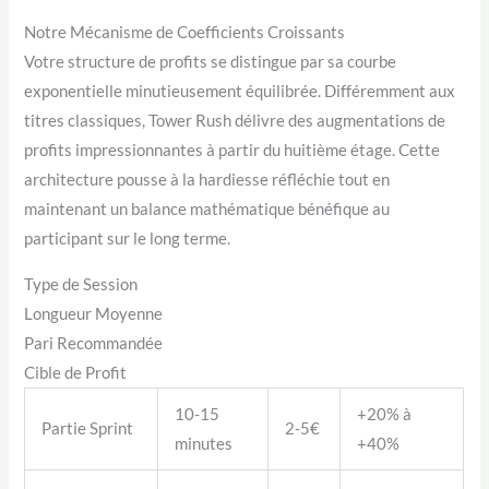
Notre Mécanisme de Coefficients Croissants
Votre structure de profits se distingue par sa courbe
exponentielle minutieusement équilibrée. Différemment aux
titres classiques, Tower Rush délivre des augmentations de
profits impressionnantes à partir du huitième étage. Cette
architecture pousse à la hardiesse réfléchie tout en
maintenant un balance mathématique bénéfique au
participant sur le long terme.
Type de Session
Longueur Moyenne
Pari Recommandée
Cible de Profit
10-15
+20% à
Partie Sprint
2-5€
minutes
+40%