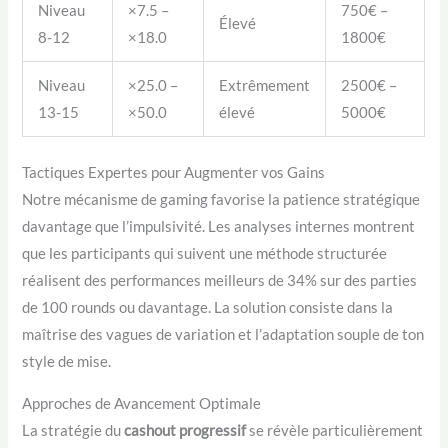
Niveau
×7.5 –
750€ –
Élevé
8-12
×18.0
1800€
Niveau
×25.0 –
Extrêmement
2500€ –
13-15
×50.0
élevé
5000€
Tactiques Expertes pour Augmenter vos Gains
Notre mécanisme de gaming favorise la patience stratégique
davantage que l’impulsivité. Les analyses internes montrent
que les participants qui suivent une méthode structurée
réalisent des performances meilleurs de 34% sur des parties
de 100 rounds ou davantage. La solution consiste dans la
maîtrise des vagues de variation et l’adaptation souple de ton
style de mise.
Approches de Avancement Optimale
La stratégie du
cashout progressif
se révèle particulièrement