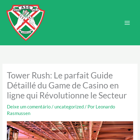
Ir
Main
para
Men
o
conteúdo
Tower Rush: Le parfait Guide
Détaillé du Game de Casino en
ligne qui Révolutionne le Secteur
Deixe um comentário
/
uncategorized
/ Por
Leonardo
Rasmussen