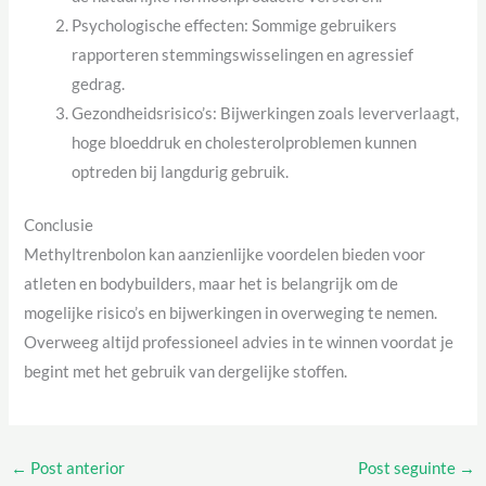
Psychologische effecten: Sommige gebruikers
rapporteren stemmingswisselingen en agressief
gedrag.
Gezondheidsrisico’s: Bijwerkingen zoals leververlaagt,
hoge bloeddruk en cholesterolproblemen kunnen
optreden bij langdurig gebruik.
Conclusie
Methyltrenbolon kan aanzienlijke voordelen bieden voor
atleten en bodybuilders, maar het is belangrijk om de
mogelijke risico’s en bijwerkingen in overweging te nemen.
Overweeg altijd professioneel advies in te winnen voordat je
begint met het gebruik van dergelijke stoffen.
←
Post anterior
Post seguinte
→