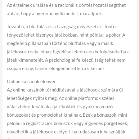
Az érzelmek uralása és a racionális döntéshozatal segíthet
abban, hogy a nyeremények mellett maradjunk.
Továbbá, a bluffolás és a hazugság művészete is fontos
tényező lehet bizonyos játékokban, mint például a póker. A
megfelelő pillanatban történő bluffolás vagy a másik
játékosok reakcióinak figyelése jelentősen befolyásolhatja a
játék kimenetelét. A pszichológiai felkészültség tehát nem
csupán előny, hanem elengedhetetlen a sikerhez.
Online kaszinók előnyei
Az online kaszinók térhódításával a játékosok számára új
lehetőségek nyíltak meg. Az online platformok széles
választékot kínálnak a játékokból, és gyakran vonzó
bónuszokat és promóciókat kínálnak. Ezek a bónuszok, mint
például a regisztrációs bónuszok vagy ingyenes pörgetések,
növelhetik a játékosok esélyeit, ha tudatosan kihasználják