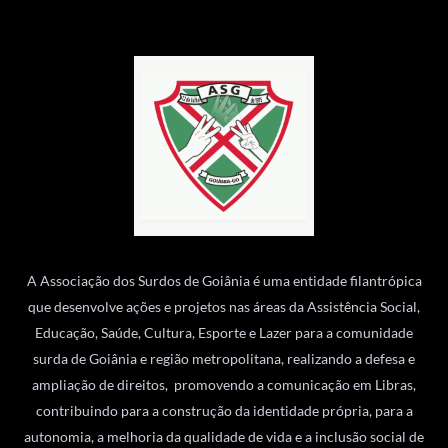
A Associação dos Surdos de Goiânia é uma entidade filantrópica
que desenvolve ações e projetos nas áreas da Assistência Social,
Educação, Saúde, Cultura, Esporte e Lazer para a comunidade
surda de Goiânia e região metropolitana, realizando a defesa e
ampliação de direitos, promovendo a comunicação em Libras,
contribuindo para a construção da identidade própria, para a
autonomia, a melhoria da qualidade de vida e a inclusão social de