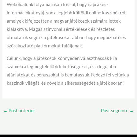
Weboldalunk folyamatosan frissül, hogy naprakész
információkat nyújtson a legjobb külföldi online kaszinókról,
amelyek kifejezetten a magyar játékosok számára lettek
kialakítva. Magas színvonalú értékelések és részletes
útmutatók segítik a játékosokat abban, hogy megbízható és
szórakoztató platformokat találjanak.
Célunk, hogy a játékosok könnyedén választhassák ki a
számukra legmegfelelőbb lehetőségeket, és a legújabb
ajánlatokat és bónuszokat is bemutassuk. Fedezd fel velünk a
kaszinók világát, és növeld a sikerességedet a játék során!
←
Post anterior
Post seguinte
→