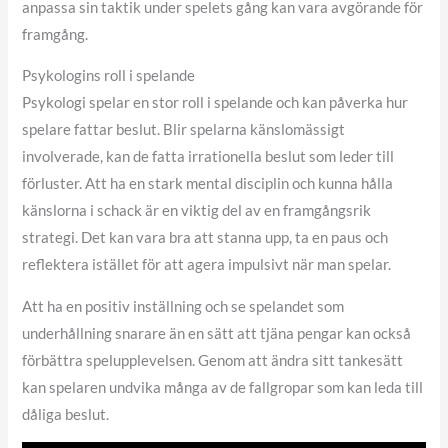
anpassa sin taktik under spelets gång kan vara avgörande för
framgång.
Psykologins roll i spelande
Psykologi spelar en stor roll i spelande och kan påverka hur
spelare fattar beslut. Blir spelarna känslomässigt
involverade, kan de fatta irrationella beslut som leder till
förluster. Att ha en stark mental disciplin och kunna hålla
känslorna i schack är en viktig del av en framgångsrik
strategi. Det kan vara bra att stanna upp, ta en paus och
reflektera istället för att agera impulsivt när man spelar.
Att ha en positiv inställning och se spelandet som
underhållning snarare än en sätt att tjäna pengar kan också
förbättra spelupplevelsen. Genom att ändra sitt tankesätt
kan spelaren undvika många av de fallgropar som kan leda till
dåliga beslut.