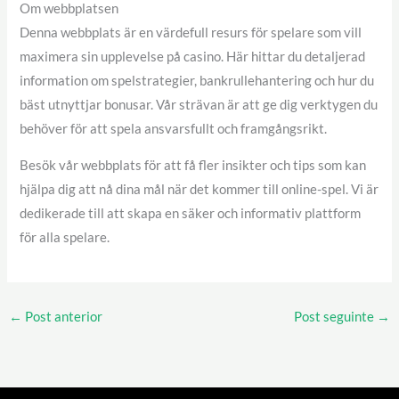
Om webbplatsen
Denna webbplats är en värdefull resurs för spelare som vill
maximera sin upplevelse på casino. Här hittar du detaljerad
information om spelstrategier, bankrullehantering och hur du
bäst utnyttjar bonusar. Vår strävan är att ge dig verktygen du
behöver för att spela ansvarsfullt och framgångsrikt.
Besök vår webbplats för att få fler insikter och tips som kan
hjälpa dig att nå dina mål när det kommer till online-spel. Vi är
dedikerade till att skapa en säker och informativ plattform
för alla spelare.
←
Post anterior
Post seguinte
→