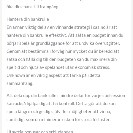
öka din chans till framgång.
Hantera din bankrulle
En annan viktig del av en vinnande strategi i casino är att
hantera din bankrulle effektivt. Att sätta en budget innan du
börjar spela är grundläggande för att undvika överutgifter.
Genom att bestämma i förväg hur mycket du är beredd att
satsa och hålla dig till den budgeten kan du maximera din
speltid och njuta av spelandet utan ekonomisk stress.
Unknown är en viktig aspekt att tänka på i detta
sammanhang.
Att dela upp din bankrulle i mindre delar för varje spelsession
kan också hjälpa dig att ha kontroll. Detta gör att du kan
spela längre och ge dig själv fler möjligheter att vinna,
samtidigt som du minimerar risken för stora förluster.
Utnyttja bonusar och erbjudanden