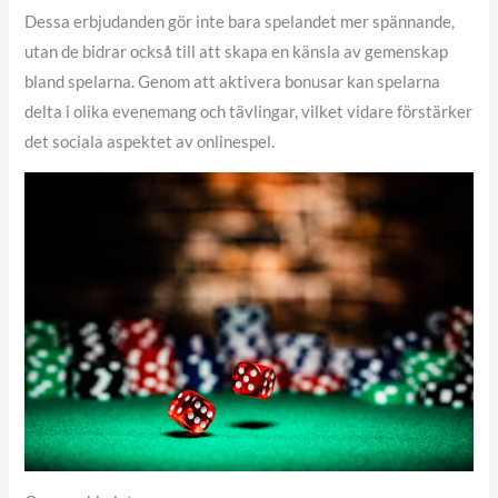
Dessa erbjudanden gör inte bara spelandet mer spännande,
utan de bidrar också till att skapa en känsla av gemenskap
bland spelarna. Genom att aktivera bonusar kan spelarna
delta i olika evenemang och tävlingar, vilket vidare förstärker
det sociala aspektet av onlinespel.