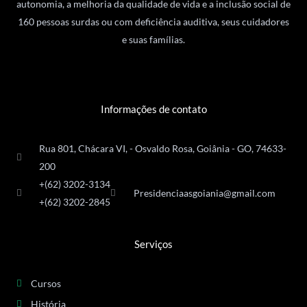
autonomia, a melhoria da qualidade de vida e a inclusão social de
160 pessoas surdas ou com deficiência auditiva, seus cuidadores
e suas famílias.
Informações de contato
Rua 801, Chácara VI, - Osvaldo Rosa, Goiânia - GO, 74633-
200
+(62) 3202-3134
Presidenciaasgoiania@gmail.com
+(62) 3202-2845
Serviços
Cursos
História