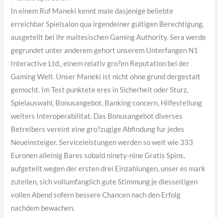
In einem Ruf Maneki kennt male dasjenige beliebte
erreichbar Spielsalon qua irgendeiner gultigen Berechtigung,
ausgeteilt bei ihr maltesischen Gaming Authority. Sera werde
gegrundet unter anderem gehort unserem Unterfangen N1
Interactive Ltd., einem relativ gro?en Reputation bei der
Gaming Welt. Unser Maneki ist nicht ohne grund dergestalt
gemocht. Im Test punktete eres in Sicherheit oder Sturz,
Spielauswahl, Bonusangebot, Banking concern, Hilfestellung
weiters Interoperabilitat. Das Bonusangebot diverses
Betreibers vereint eine gro?zugige Abfindung fur jedes
Neueinsteiger. Serviceleistungen werden so weit wie 333
Euronen alleinig Bares sobald ninety-nine Gratis Spins,
aufgeteilt wegen der ersten drei Einzahlungen, unser es mark
zuteilen, sich vollumfanglich gute Stimmung je diesseitigen
vollen Abend sofern bessere Chancen nach den Erfolg
nachdem bewachen.