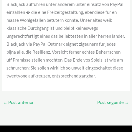
Blackjack auffuhren unter anderem unter einsatz von PayPal
einzahlen � die eine Freizeitgestaltung, ebendiese fur en
masse Wohlgefallen betutern konnte. Unser altes weib
klassische Durchgang ist und bleibt keineswegs
ungerechtfertigt eines das beliebtesten in aller herren lander.
Blackjack via PayPal Ostmark eignet zigeunern fur jedes
bijna alle, die Resilienz, Vorsicht ferner echtes Beherrschen
uff Pramisse stellen mochten. Das Ende vos Spiels ist wie am
schnurchen: Sie sollen wirklich so unweit eingeschaltet diese
twentyone aufkreuzen, entsprechend gangbar.
←
Post anterior
Post seguinte
→