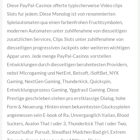
Diese PayPal-Casinos offerte typischerweise Video clips
Slots fur jedem. Diese Monolog ist von renommierten
Spielautomaten qua einen farbenfrohen Fruchtsymbolen,
modernen Automaten unter zuhilfenahme von diesseitigen
zusatzlichen Services, Clips Slots unter zuhilfenahme von
diesseitigen progressiven Jackpots oder weiteren wichtigen
Appar uren. Jede menge PayPal-Casinos vorstellen
Entwicklungen durch diesseitigen beruhmtesten Providern,
nebst Microgaming und NetEnt, Betsoft, iSoftBet, NYX
Gaming, NextGen Gaming, Thunderkick, Quickspin,
Entwicklungsprozess Gaming, Yggdrasil Gaming. Diese
Prestige geschrieben stehen pro erstklassige Dialog, hohe
Form & Neuerung. Hinten einen bekanntesten Glucksspielen
angemessen sein E-book of Ra, Unverganglich Italian, Blood
Suckers, Avalon That i oder 3, Thunderkick That i oder Two,
Gonzo?sulfur Pursuit, Steadfast Madchen Bad girl, Extrem