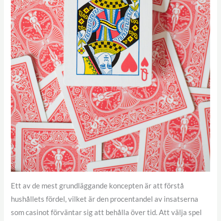
Ett av de mest grundläggande koncepten är att förstå
hushållets fördel, vilket är den procentandel av insatserna
som casinot förväntar sig att behålla över tid. Att välja spel