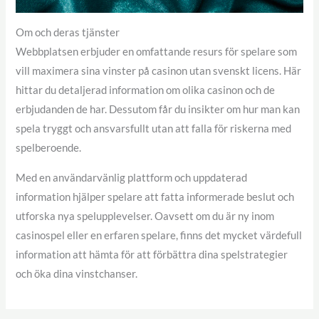
Om och deras tjänster
Webbplatsen erbjuder en omfattande resurs för spelare som
vill maximera sina vinster på casinon utan svenskt licens. Här
hittar du detaljerad information om olika casinon och de
erbjudanden de har. Dessutom får du insikter om hur man kan
spela tryggt och ansvarsfullt utan att falla för riskerna med
spelberoende.
Med en användarvänlig plattform och uppdaterad
information hjälper spelare att fatta informerade beslut och
utforska nya spelupplevelser. Oavsett om du är ny inom
casinospel eller en erfaren spelare, finns det mycket värdefull
information att hämta för att förbättra dina spelstrategier
och öka dina vinstchanser.