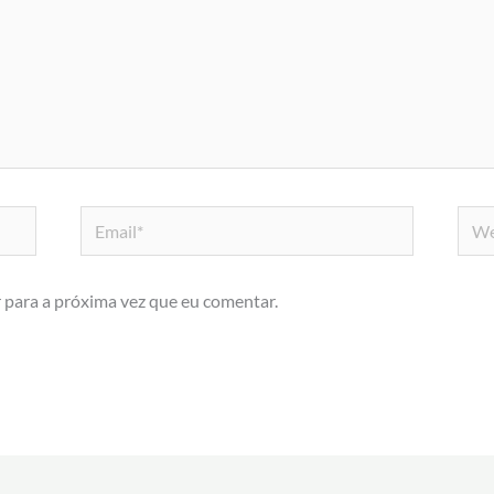
Email*
Webs
 para a próxima vez que eu comentar.