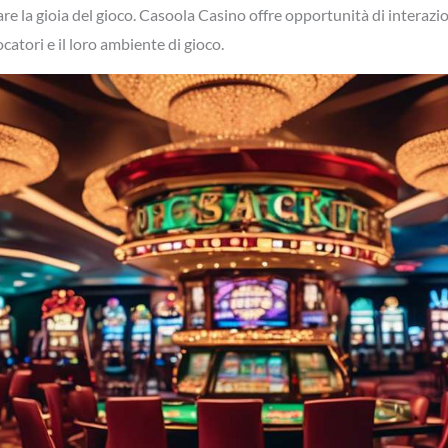
are la gioia del gioco. Casoola Casino offre opportunità di interazi
catori e il loro ambiente di gioco.