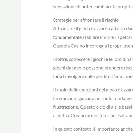
sensazione di poter cambiare la propria 
Strategie per affrontare il rischio
Affrontare il gioco d’azzardo ad alto ris
fondamentale stabilire limiti e rispetta
Casoola Casino incoraggia i propri utent
Inoltre, conoscere i giochi e le loro din
giochi da tavolo possono prendere decis
farsi travolgere dalle perdite. L’educaz
Il ruolo delle emozioni nel gioco d’azza
Le emozioni giocano un ruolo fondamenta
frustrazione. Questo ciclo di alti e bas
aspetto. Creano atmosfere che esaltano
In questo contesto, è importante anche 