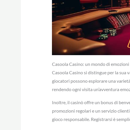
Casoola Casino: un mondo di emozioni e
Casoola Casino si distingue per la sua v
giocatori possono esplorare una varietà d
rendendo ogni visita un’avventura emo
Inoltre, il casinò offre un bonus di benve
promozioni regolari e un servizio clienti
gioco responsabile. Registrarsi è sempl