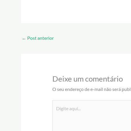
←
Post anterior
Deixe um comentário
O seu endereço de e-mail não será publ
Digite
aqui...