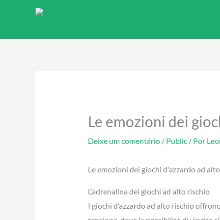
Ir
para
o
conteúdo
Le emozioni dei gioc
Deixe um comentário
/
Public
/ Por
Leo
Le emozioni dei giochi d'azzardo ad alto
L’adrenalina dei giochi ad alto rischio
I giochi d’azzardo ad alto rischio offro
tensione, dove la possibilità di vincita