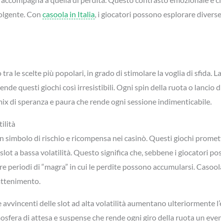
volgente. Con
casoola in Italia
, i giocatori possono esplorare divers
tra le scelte più popolari, in grado di stimolare la voglia di sfida. 
ende questi giochi così irresistibili. Ogni spin della ruota o lancio
ix di speranza e paura che rende ogni sessione indimenticabile.
ilità
un simbolo di rischio e ricompensa nei casinò. Questi giochi prome
slot a bassa volatilità. Questo significa che, sebbene i giocatori po
e periodi di “magra” in cui le perdite possono accumularsi. Casoo
rattenimento.
ame avvincenti delle slot ad alta volatilità aumentano ulteriormente
mosfera di attesa e suspense che rende ogni giro della ruota un eve