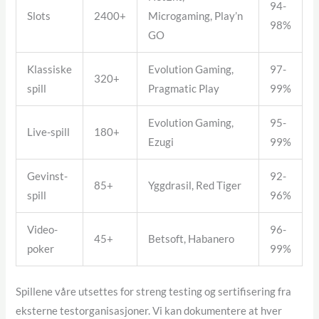
94-
Slots
2400+
Microgaming, Play’n
98%
GO
Klassiske
Evolution Gaming,
97-
320+
spill
Pragmatic Play
99%
Evolution Gaming,
95-
Live-spill
180+
Ezugi
99%
Gevinst-
92-
85+
Yggdrasil, Red Tiger
spill
96%
Video-
96-
45+
Betsoft, Habanero
poker
99%
Spillene våre utsettes for streng testing og sertifisering fra
eksterne testorganisasjoner. Vi kan dokumentere at hver