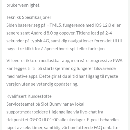
brukervennlighet.
Teknikk Spesifikasjoner
Siden baserer seg på HTML5, fungerende med iOS 12.0 eller
senere samt Android 8.0 og oppover. Titlene load på 2-4
sekunder på typisk 4G, samtidig navigation er forenklet til til
høyst tre klikk for å åpne ethvert spill eller funksjon.
Vi leverer ikke en nedlastbar app, men våre progressive PWA
kan legges til til på startskjermen og fungerer tilsvarende
med native apps. Dette gir at du alltid har tilgang til nyeste
versjon uten selvstendig oppdatering.
Kvalifisert Kundestøtte
Serviceteamet på Slot Bunny har av lokal
supportmedarbeidere tilgjengelige via live-chat fra
tidspunktet 09:00 til 01:00 alle ukedager. E-post behandles i
løpet av seks timer, samtidig vårt omfattende FAQ omfatter