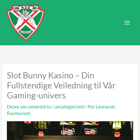
Ir
Main
para
Men
o
conteúdo
Slot Bunny Kasino – Din
Fullstendige Veiledning til Vår
Gaming-univers
Deixe um comentário
/
uncategorized
/ Por
Leonardo
Rasmussen