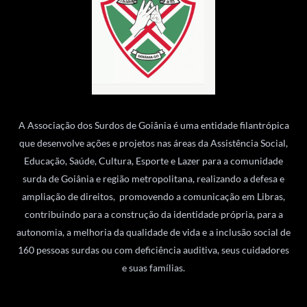
A Associação dos Surdos de Goiânia é uma entidade filantrópica
que desenvolve ações e projetos nas áreas da Assistência Social,
Educação, Saúde, Cultura, Esporte e Lazer para a comunidade
surda de Goiânia e região metropolitana, realizando a defesa e
ampliação de direitos, promovendo a comunicação em Libras,
contribuindo para a construção da identidade própria, para a
autonomia, a melhoria da qualidade de vida e a inclusão social de
160 pessoas surdas ou com deficiência auditiva, seus cuidadores
e suas famílias.