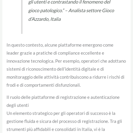
gli utenti e contrastando il fenomeno del
gioco patologico.” – Analista settore Gioco
d’Azzardo, Italia
In questo contesto, alcune piattaforme emergono come
leader grazie a pratiche di compliance eccellente e
innovazione tecnologica. Per esempio, operatori che adottano
sistemi di riconoscimento dell’identità digitale e di
monitoraggio delle attività contribuiscono a ridurre i rischi di
frodi e di comportamenti disfunzionali.
Il ruolo delle piattaforme di registrazione e autenticazione
degli utenti
Un elemento strategico per gli operatori di successo è la
gestione fluida e sicura del processo di registrazione. Tra gli
strumenti più affidabili e consolidati in Italia, vi è la