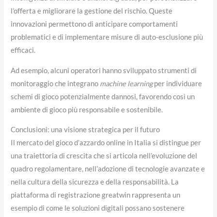
l’offerta e migliorare la gestione del rischio. Queste
innovazioni permettono di anticipare comportamenti
problematici e di implementare misure di auto-esclusione più
efficaci.
Ad esempio, alcuni operatori hanno sviluppato strumenti di
monitoraggio che integrano
machine learning
per individuare
schemi di gioco potenzialmente dannosi, favorendo così un
ambiente di gioco più responsabile e sostenibile.
Conclusioni: una visione strategica per il futuro
Il mercato del gioco d’azzardo online in Italia si distingue per
una traiettoria di crescita che si articola nell’evoluzione del
quadro regolamentare, nell’adozione di tecnologie avanzate e
nella cultura della sicurezza e della responsabilità. La
piattaforma di registrazione greatwin rappresenta un
esempio di come le soluzioni digitali possano sostenere