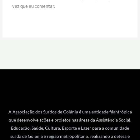
vez que eu comentar.
A Associação dos Surdos de Goiânia é uma entidade filantrópica
que desenvolve ações e projetos nas áreas da Assistência Social,
Educação, Saúde, Cultura, Esporte e Lazer para a comunidade
surda de Goiânia e região metropolitana, realizando a defesa e