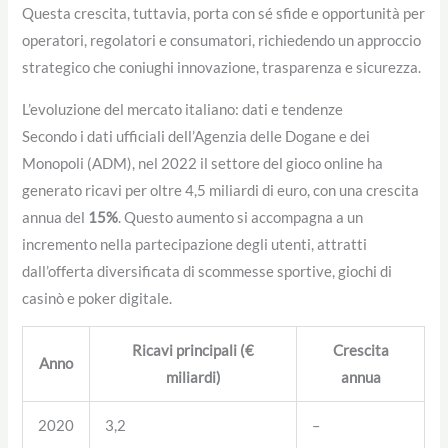
Questa crescita, tuttavia, porta con sé sfide e opportunità per
operatori, regolatori e consumatori, richiedendo un approccio
strategico che coniughi innovazione, trasparenza e sicurezza.
L’evoluzione del mercato italiano: dati e tendenze
Secondo i dati ufficiali dell’Agenzia delle Dogane e dei
Monopoli (ADM), nel 2022 il settore del gioco online ha
generato ricavi per oltre
4,5 miliardi di euro
, con una crescita
annua del
15%
. Questo aumento si accompagna a un
incremento nella partecipazione degli utenti, attratti
dall’offerta diversificata di scommesse sportive, giochi di
casinò e poker digitale.
Ricavi principali (€
Crescita
Anno
miliardi)
annua
2020
3,2
–