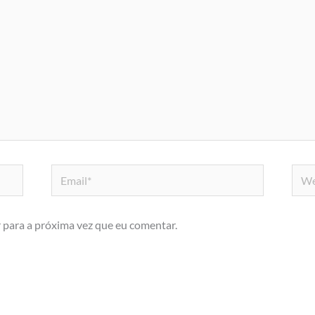
Email*
Webs
 para a próxima vez que eu comentar.