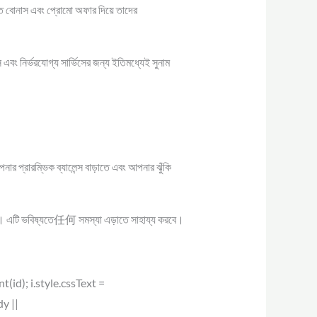
ত বোনাস এবং প্রোমো অফার দিয়ে তাদের
স এবং নির্ভরযোগ্য সার্ভিসের জন্য ইতিমধ্যেই সুনাম
প্রারম্ভিক ব্যালেন্স বাড়াতে এবং আপনার ঝুঁকি
িন। এটি ভবিষ্যতে任何 সমস্যা এড়াতে সাহায্য করবে।
id); i.style.cssText =
y ||