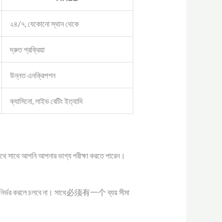
২৪/৭, যেকোনো স্থান থেকে
দ্রুত প্রক্রিয়া
উন্নত এনক্রিপশন
ক্যাসিনো, লাইভ বেটিং ইত্যাদি
সাথে সাথে আপনি আপনার ভাগ্য পরীক্ষা করতে পারেন।
যের উপর নির্ভর করলে চলবে না। সাথে必须有一个 ব্যয় সীমা