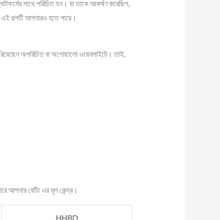
ল্যাটফর্মের সাথে পরিচিত হন। যা তাকে আকর্ষণ করেছিল,
ন। এই গল্পটি আপনারও হতে পারে।
থ হারিয়েছেন অপরিচিত বা অগোছালো ওয়েবসাইটে। তাই,
।
ারে আপনার বেটিং এর মূল কেন্দ্র।
HHBD