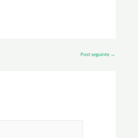
Post seguinte
→