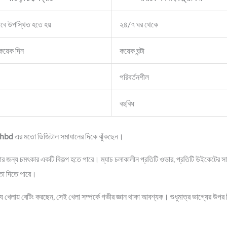
াবে উপস্থিত হতে হয়
২৪/৭ ঘর থেকে
 কয়েক দিন
কয়েক ঘন্টা
পরিবর্তনশীল
বহুবিধ
hbd
এর মতো ডিজিটাল সমাধানের দিকে ঝুঁকছেন।
ার জন্য চমৎকার একটি বিকল্প হতে পারে। ম্যাচ চলাকালীন প্রতিটি ওভার, প্রতিটি উইকেটের 
ঞতা দিতে পারে।
পনি যে খেলায় বেটিং করছেন, সেই খেলা সম্পর্কে গভীর জ্ঞান থাকা আবশ্যক। শুধুমাত্র ভাগ্