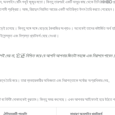
 অনলাইন বেটিং শুধুই জুজুর মতো। কিন্তু তারপরই একটি বন্ধুর কাছ থেকে তিনি
HHBD
প্
 দ্রুতগামী প্রক্রিয়া। আজ, রিয়াদুল নিয়মিত আয়ের একটি অতিরিক্ত উৎস তৈরি করতে পেরেছে
ড়েই চলেছে। কিন্তু সঙ্গে সঙ্গে বেড়েছে ঠকবাজির সংখ্যাও। অনেকেই তাদের কষ্টার্জিত অর্
সেন্সকৃত এবং বিশ্বস্ত প্ল্যাটফর্ম বেছে নেওয়া।
 সুযোগই দেয় না, 它还 নিশ্চিত করে যে আপনি আপনার জিতটা সহজে এবং নিরাপদে পাবেন
েষত্ব তৈরি করে। তারা ব্যবহারকারীর অভিজ্ঞতা এবং নিরাপত্তাকে সর্বোচ্চ অগ্রাধিকার দেয়。
 বা নির্দিষ্ট দোকানকেই বুঝতাম। কিন্তু সময় বদলেছে। এখন আপনার স্মার্টফোনই হয়ে উঠতে প
ঐতিহ্যবাহী পদ্ধতি
সাধারণ অনলাইন প্ল্যাটফর্ম