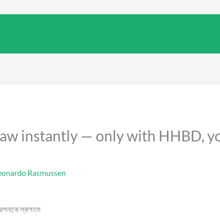
Associação
Cursos
Notícias
Tran
aw instantly — only with HHBD, y
eonardo Rasmussen
 আপনাকে স্বাগতম