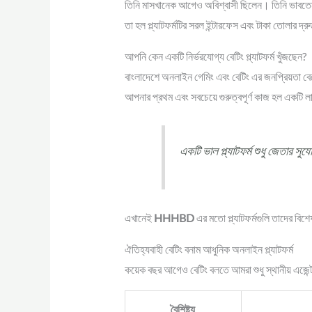
তিনি মাসখানেক আগেও অবিশ্বাসী ছিলেন। তিনি ভাবতেন,
তা হল প্ল্যাটফর্মটির সরল ইন্টারফেস এবং টাকা তোলার
আপনি কেন একটি নির্ভরযোগ্য বেটিং প্ল্যাটফর্ম খুঁজছেন?
বাংলাদেশে অনলাইন গেমিং এবং বেটিং এর জনপ্রিয়তা বে
আপনার প্রথম এবং সবচেয়ে গুরুত্বপূর্ণ কাজ হল একটি লাই
একটি ভাল প্ল্যাটফর্ম শুধু জেতার
এখানেই
HHHBD
এর মতো প্ল্যাটফর্মগুলি তাদের বিশ
ঐতিহ্যবাহী বেটিং বনাম আধুনিক অনলাইন প্ল্যাটফর্ম
কয়েক বছর আগেও বেটিং বলতে আমরা শুধু স্থানীয় এজেন্ট
বৈশিষ্ট্য