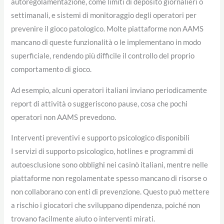
autoregolamentazione, come limiti di deposito giornalieri o
settimanali, e sistemi di monitoraggio degli operatori per
prevenire il gioco patologico. Molte piattaforme non AAMS
mancano di queste funzionalità o le implementano in modo
superficiale, rendendo più difficile il controllo del proprio
comportamento di gioco.
Ad esempio, alcuni operatori italiani inviano periodicamente
report di attività o suggeriscono pause, cosa che pochi
operatori non AAMS prevedono.
Interventi preventivi e supporto psicologico disponibili
I servizi di supporto psicologico, hotlines e programmi di
autoesclusione sono obblighi nei casinò italiani, mentre nelle
piattaforme non regolamentate spesso mancano di risorse o
non collaborano con enti di prevenzione. Questo può mettere
a rischio i giocatori che sviluppano dipendenza, poiché non
trovano facilmente aiuto o interventi mirati.