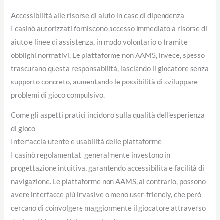
Accessibilità alle risorse di aiuto in caso di dipendenza
I casinò autorizzati forniscono accesso immediato a risorse di
aiuto e linee di assistenza, in modo volontario o tramite
obblighi normativi. Le piattaforme non AAMS, invece, spesso
trascurano questa responsabilità, lasciando il giocatore senza
supporto concreto, aumentando le possibilità di sviluppare
problemi di gioco compulsivo.
Come gli aspetti pratici incidono sulla qualità dell’esperienza
di gioco
Interfaccia utente e usabilità delle piattaforme
I casinò regolamentati generalmente investono in
progettazione intuitiva, garantendo accessibilità e facilità di
navigazione. Le piattaforme non AAMS, al contrario, possono
avere interfacce più invasive o meno user-friendly, che però
cercano di coinvolgere maggiormente il giocatore attraverso