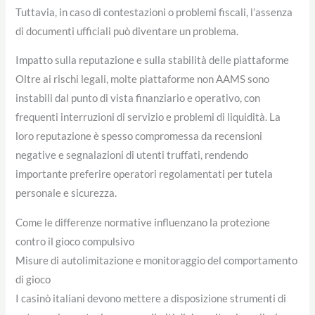
Tuttavia, in caso di contestazioni o problemi fiscali, l’assenza
di documenti ufficiali può diventare un problema.
Impatto sulla reputazione e sulla stabilità delle piattaforme
Oltre ai rischi legali, molte piattaforme non AAMS sono
instabili dal punto di vista finanziario e operativo, con
frequenti interruzioni di servizio e problemi di liquidità. La
loro reputazione è spesso compromessa da recensioni
negative e segnalazioni di utenti truffati, rendendo
importante preferire operatori regolamentati per tutela
personale e sicurezza.
Come le differenze normative influenzano la protezione
contro il gioco compulsivo
Misure di autolimitazione e monitoraggio del comportamento
di gioco
I casinò italiani devono mettere a disposizione strumenti di