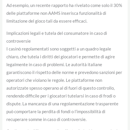
Ad esempio, un recente rapporto ha rivelato come solo il 30%
delle piattaforme non AAMS inserisca funzionalità di
limitazione del gioco tali da essere efficaci.
Implicazioni legali e tutela del consumatore in caso di
controversie
I casinò regolamentati sono soggetti a un quadro legale
chiaro, che tutela i diritti dei giocatori e permette di agire
legalmente in caso di problemi. Le autorità italiane
garantiscono il rispetto delle norme e prevedono sanzioni per
operatori che violano le regole. Le piattaforme non
autorizzate spesso operano al di fuori di questo controllo,
rendendo difficile per i giocatori tutelarsi in caso di frodi o
dispute. La mancanza di una regolamentazione trasparente
può comportare la perdita di fondi o l’impossibilità di
recuperare somme in caso di controversie.