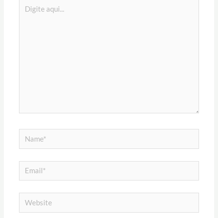
Digite
aqui...
Name*
Email*
Website