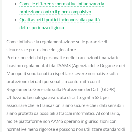
Come le differenze normative influenzano la
protezione contro il gioco compulsivo
Quali aspetti pratici incidono sulla qualità
dell’esperienza di gioco
Come influisce la regolamentazione sulle garanzie di
sicurezza e protezione del giocatore
Protezione dei dati personali e delle transazioni finanziarie
I casinò regolamentati dall’AAMS (Agenzia delle Dogane e dei
Monopoli) sono tenuti a rispettare severe normative sulla
protezione dei dati personali, in conformità con il
Regolamento Generale sulla Protezione dei Dati (GDPR).
Utilizzano tecnologia avanzata di crittografia SSL per
assicurare che le transazioni siano sicure e che i dati sensibili
siano protetti da possibili attacchi informatici. Al contrario,
molte piattaforme non AAMS operano in giurisdizioni con
normative meno rigorose e possono non utilizzare standard di