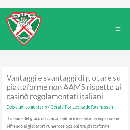
Ir
para
Main
o
Men
conteúdo
Vantaggi e svantaggi di giocare su
piattaforme non AAMS rispetto ai
casinò regolamentati italiani
Deixe um comentário
/
Geral
/ Por
Leonardo Rasmussen
Il mondo del gioco d’azzardo online è in continua espansione,
offrendo ai giocatori numerose opzioni tra piattaforme