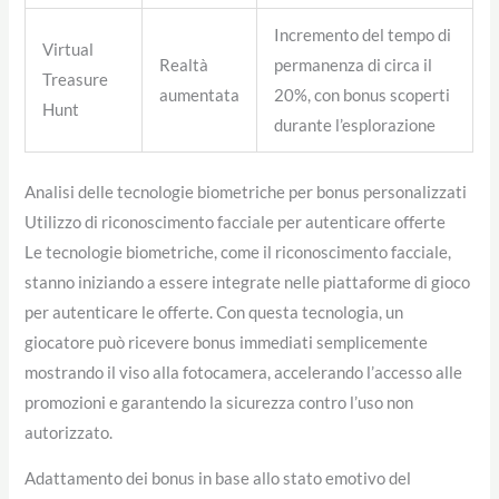
Incremento del tempo di
Virtual
Realtà
permanenza di circa il
Treasure
aumentata
20%, con bonus scoperti
Hunt
durante l’esplorazione
Analisi delle tecnologie biometriche per bonus personalizzati
Utilizzo di riconoscimento facciale per autenticare offerte
Le tecnologie biometriche, come il riconoscimento facciale,
stanno iniziando a essere integrate nelle piattaforme di gioco
per autenticare le offerte. Con questa tecnologia, un
giocatore può ricevere bonus immediati semplicemente
mostrando il viso alla fotocamera, accelerando l’accesso alle
promozioni e garantendo la sicurezza contro l’uso non
autorizzato.
Adattamento dei bonus in base allo stato emotivo del