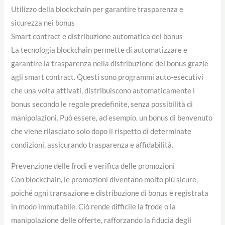
Utilizzo della blockchain per garantire trasparenza e
sicurezza nei bonus
Smart contract e distribuzione automatica dei bonus
La tecnologia blockchain permette di automatizzare e
garantire la trasparenza nella distribuzione dei bonus grazie
agli smart contract. Questi sono programmi auto-esecutivi
che una volta attivati, distribuiscono automaticamente i
bonus secondo le regole predefinite, senza possibilità di
manipolazioni. Può essere, ad esempio, un bonus di benvenuto
che viene rilasciato solo dopo il rispetto di determinate
condizioni, assicurando trasparenza e affidabilità.
Prevenzione delle frodi e verifica delle promozioni
Con blockchain, le promozioni diventano molto più sicure,
poiché ogni transazione e distribuzione di bonus è registrata
in modo immutabile. Ciò rende difficile la frode o la
manipolazione delle offerte, rafforzando la fiducia degli