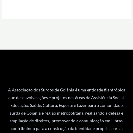
A Associação dos Surdos de Goiânia é uma entidade filantrópica
que desenvolve ações e projetos nas áreas da Assistência Social,
Educação, Saúde, Cultura, Esporte e Lazer para a comunidade
surda de Goiânia e região metropolitana, realizando a defesa e
ampliação de direitos, promovendo a comunicação em Libras,
contribuindo para a construção da identidade própria, para a