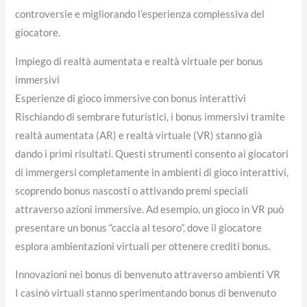
controversie e migliorando l’esperienza complessiva del
giocatore.
Impiego di realtà aumentata e realtà virtuale per bonus
immersivi
Esperienze di gioco immersive con bonus interattivi
Rischiando di sembrare futuristici, i bonus immersivi tramite
realtà aumentata (AR) e realtà virtuale (VR) stanno già
dando i primi risultati. Questi strumenti consento ai giocatori
di immergersi completamente in ambienti di gioco interattivi,
scoprendo bonus nascosti o attivando premi speciali
attraverso azioni immersive. Ad esempio, un gioco in VR può
presentare un bonus “caccia al tesoro”, dove il giocatore
esplora ambientazioni virtuali per ottenere crediti bonus.
Innovazioni nei bonus di benvenuto attraverso ambienti VR
I casinò virtuali stanno sperimentando bonus di benvenuto