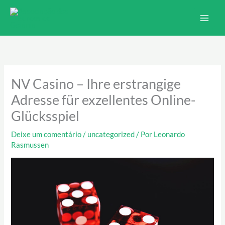
Ir
Main
para
Men
o
conteúdo
NV Casino – Ihre erstrangige
Adresse für exzellentes Online-
Glücksspiel
Deixe um comentário
/
uncategorized
/ Por
Leonardo
Rasmussen