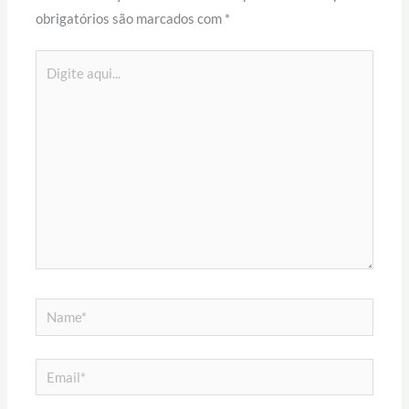
obrigatórios são marcados com
*
Digite
aqui...
Name*
Email*