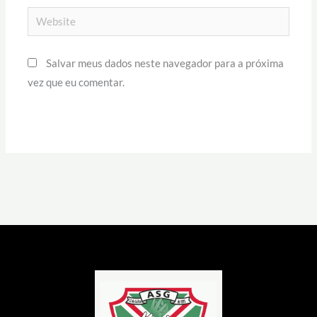
Website
Salvar meus dados neste navegador para a próxima
vez que eu comentar.