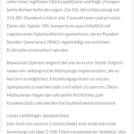
unter einer legitimen Glücksspiellizenz und folgt strengen
behördlichen Anforderungen. Die SSL-Verschlüsselung mit
256-Bit-Standard schützt alle Transaktionen und privaten
Daten der Spieler. Wir kooperieren ausschließlich mit
zugelassenen Spieleanbietern gemeinsam, deren Random
Number Generators (RNG) regelmäßig von externen
Prüfstellen kontrolliert werden.
Bewusstes Spielen rangiert bei uns an erster Stelle. Folglich
haben wir umfangreiche Werkzeuge implementiert, die es
Nutzern ermöglichen, Einzahlungsgrenzen zu setzen,
Spielpausen zu machen oder sich selbst zu sperren. Diese
Maßnahmen folgen den aktuellen Richtlinien zum
Kundenschutz und werden fortlaufend weiterentwickelt.
Unser vielfältiges Spielportfolio
Das Zentrum unseres Casinos bildet eine eindrucksvolle
Sammlung von über 2.500 Titeln renommierter Anbieter. Von