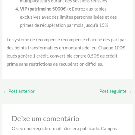
multiplicateurs durant des sessions réussies
VIP (patrimoine 5000€+):
Entrez aux tables
exclusives avec des limites personnalisées et des
primes de récupération par mois jusqu’à 15%
Le système de récompense récompense chacune des pari par
des points transformables en montants de jeu. Chaque 100€
joués génère 1 crédit, convertible contre 0,50€ de crédit
prime sans restrictions de récupération difficiles.
←
Post anterior
Post seguinte
→
Deixe um comentário
O seu endereço de e-mail não será publicado.
Campos