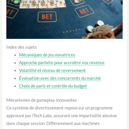
Index des sujets
Mécaniques de jeu novatrices
Approche parfaite pour accroître vos revenus
Volatilité et niveau de reversement
Évaluation avec des concurrents du marché
Choix de paris et contrôle du budget
Mécanismes de gameplay innovantes
Ce système de divertissement repose sur un programme
approuvé par iTech Labs, assurant une impartialité absolue
dans chaque session. Différemment aux machines