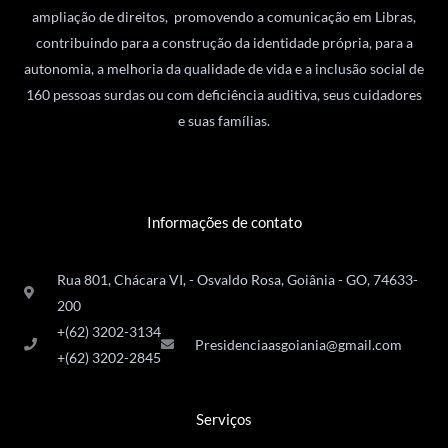
ampliação de direitos, promovendo a comunicação em Libras,
contribuindo para a construção da identidade própria, para a
autonomia, a melhoria da qualidade de vida e a inclusão social de
160 pessoas surdas ou com deficiência auditiva, seus cuidadores
e suas famílias.
Informações de contato
Rua 801, Chácara VI, - Osvaldo Rosa, Goiânia - GO, 74633-
200
+(62) 3202-3134
Presidenciaasgoiania@gmail.com
+(62) 3202-2845
Serviços