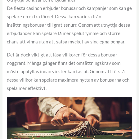
De flesta casinon erbjuder bonusar och kampanjer som kan ge
spelare en extra fördel. Dessa kan variera från
insättningsbonusar till gratissnurr. Genom att utnyttja dessa
erbjudanden kan spelare få mer spelutrymme och större
chans att vinna utan att satsa mycket av sina egna pengar.
Det är dock viktigt att läsa villkoren för dessa bonusar
noggrant. Många gånger finns det omsättningskrav som
måste uppfyllas innan vinster kan tas ut. Genom att förstå
dessa villkor kan spelare maximera nyttan av bonusarna och
spela mer effektivt.