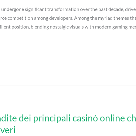
s undergone significant transformation over the past decade, drive
erce competition among developers. Among the myriad themes that
silient position, blending nostalgic visuals with modern gaming mec
ite dei principali casinò online ch
 veri