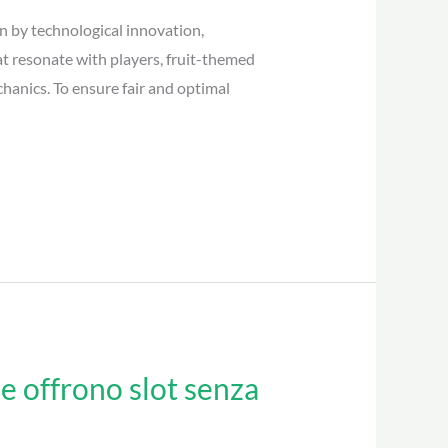
n by technological innovation,
 resonate with players, fruit-themed
hanics. To ensure fair and optimal
e offrono slot senza