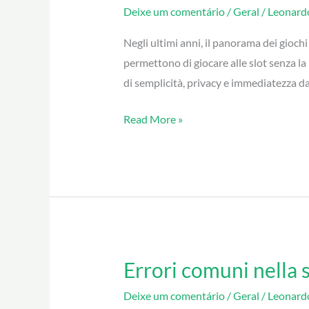
Deixe um comentário
/
Geral
/
Leonard
principali
casinò
Negli ultimi anni, il panorama dei giochi
online
permettono di giocare alle slot senza la
che
di semplicità, privacy e immediatezza da 
offrono
slot
Read More »
senza
registrazione
e
soldi
veri
Errori comuni nella s
Errori
comuni
Deixe um comentário
/
Geral
/
Leonard
nella