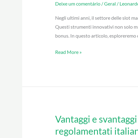
Deixe um comentário
/
Geral
/
Leonard
e
innovazioni
Negli ultimi anni, il settore delle slot
nei
Questi strumenti innovativi non solo mig
bonus
bonus. In questo articolo, esplorerem
delle
Read More »
slot
machine
online
Vantaggi e svantaggi
Vantaggi
e
regolamentati italian
svantaggi