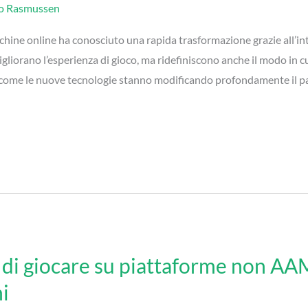
o Rasmussen
 machine online ha conosciuto una rapida trasformazione grazie all’i
liorano l’esperienza di gioco, ma ridefiniscono anche il modo in cu
o come le nuove tecnologie stanno modificando profondamente il p
 di giocare su piattaforme non AAM
i