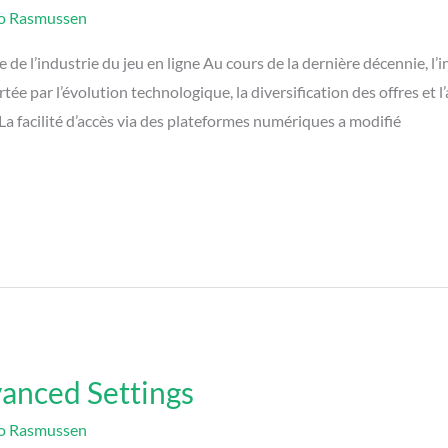
o Rasmussen
 de l’industrie du jeu en ligne Au cours de la dernière décennie, l’i
ée par l’évolution technologique, la diversification des offres et l
a facilité d’accès via des plateformes numériques a modifié
anced Settings
o Rasmussen