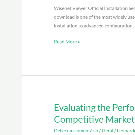
Settings
Wisenet Viewer Official Installation S
download is one of the most widely used
installation to advanced configuration,
Read More »
Evaluating the Perf
Evaluating
the
Competitive Market
Performance
Deixe um comentário
/
Geral
/
Leonard
of