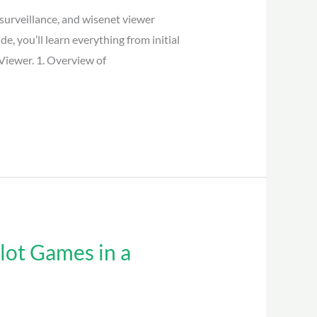
surveillance, and wisenet viewer
, you’ll learn everything from initial
Viewer. 1. Overview of
lot Games in a