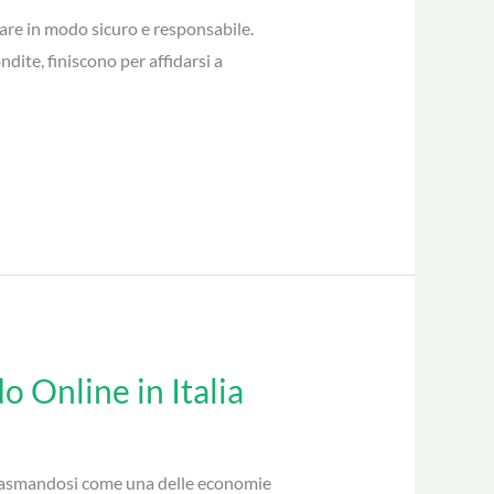
care in modo sicuro e responsabile.
dite, finiscono per affidarsi a
 Online in Italia
, plasmandosi come una delle economie